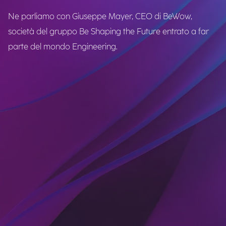
Ne parliamo con Giuseppe Mayer, CEO di BeWow,
società del gruppo Be Shaping the Future entrato a far
parte del mondo Engineering.