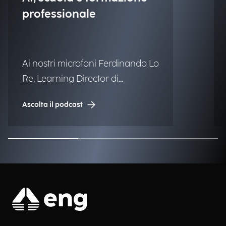
professionale
Ai nostri microfoni Ferdinando Lo
Re, Learning Director di
Engineering.
Ascolta il podcast