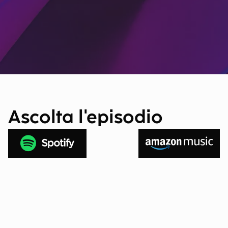
Ascolta l'episodio