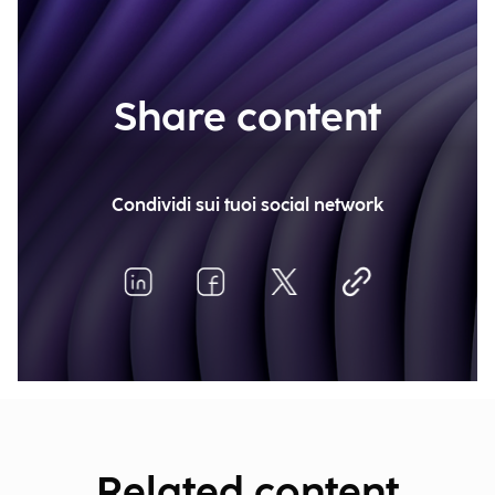
Share content
Condividi sui tuoi social network
Related content