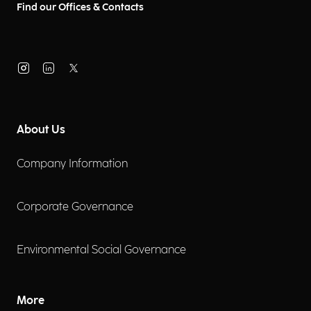
Find our Offices & Contacts
About Us
Company Information
Corporate Governance
Environmental Social Governance
More