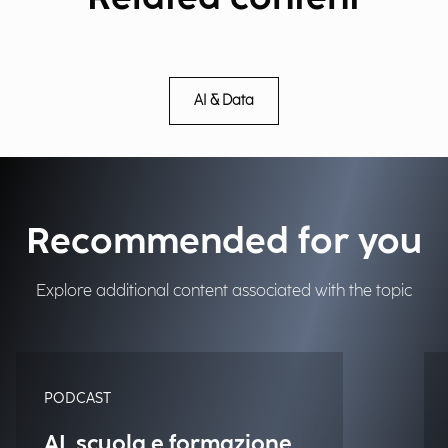
AI & Data
Recommended for you
Explore additional content associated with the topic
PODCAST
AI, scuola e formazione