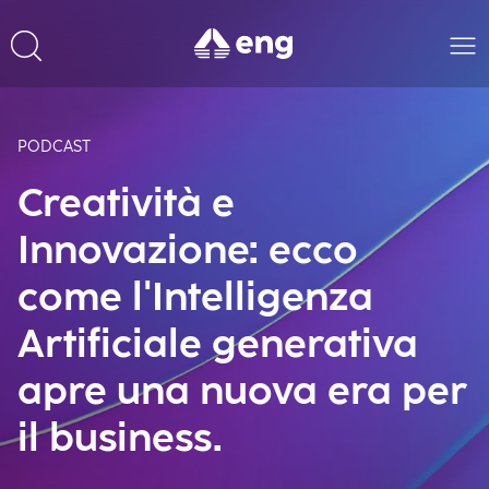
PODCAST
Creatività e
Innovazione: ecco
come l'Intelligenza
Artificiale generativa
apre una nuova era per
il business.