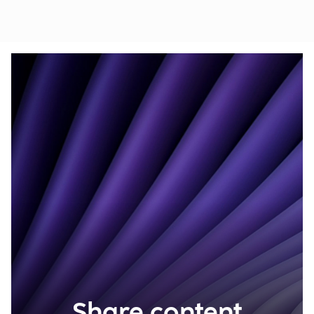
Share content