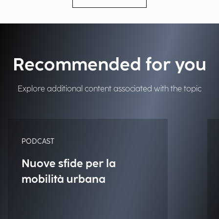
Recommended for you
Explore additional content associated with the topic
PODCAST
Nuove sfide per la
mobilità urbana