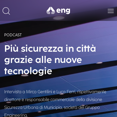
PODCAST
Più sicurezza in città
grazie alle nuove
tecnologie
Intervista a Mirco Gentilini e Luca Ferri, rispettivamente
direttore e responsabile commerciale della divisione
Sicurezza Urbana di Municipia, società del Gruppo
Engineering.