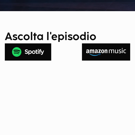
Ascolta l'episodio