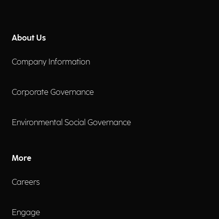
About Us
Company Information
Corporate Governance
Environmental Social Governance
More
Careers
Engage