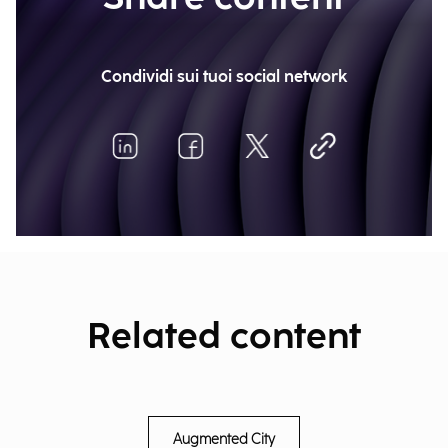
Condividi sui tuoi social network
Related content
Augmented City