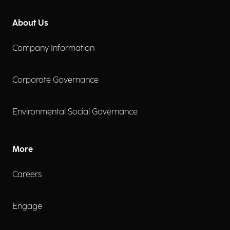
About Us
Company Information
Corporate Governance
Environmental Social Governance
More
Careers
Engage