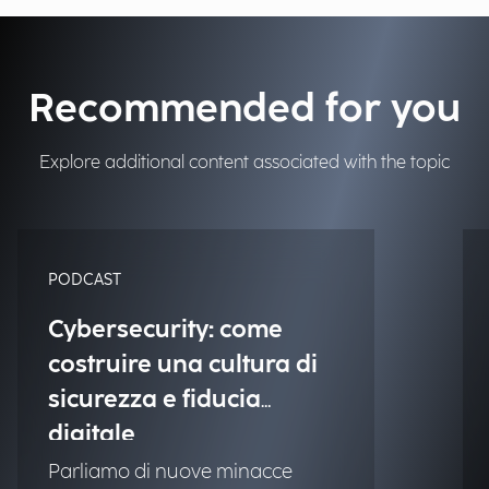
Recommended for you
Explore additional content associated with the topic
PODCAST
Cybersecurity: come
costruire una cultura di
sicurezza e fiducia
digitale
Parliamo di nuove minacce