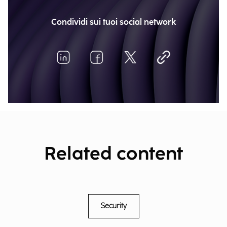
Condividi sui tuoi social network
Related content
Security