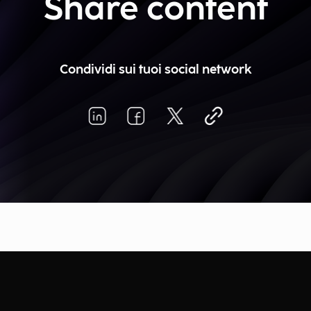
Share content
Condividi sui tuoi social network