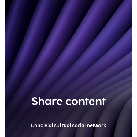
Share content
Condividi sui tuoi social network