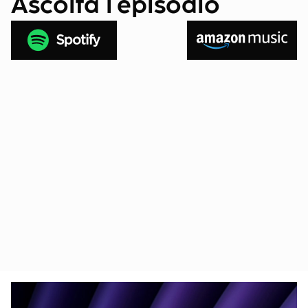
Ascolta l'episodio