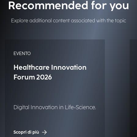
Recommended for you
Explore additional content associated with the topic
EVENTO
Healthcare Innovation
Forum 2026
Digital Innovation in Life-Science.
Scopri di più