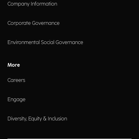
Company Information
Corporate Governance
Environmental Social Governance
More
Careers
Engage
Diversity, Equity & Inclusion