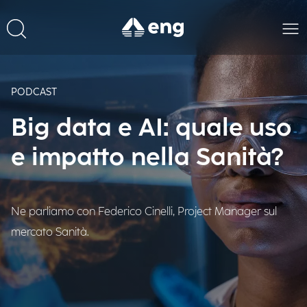
PODCAST
Big data e AI: quale uso
e impatto nella Sanità?
Ne parliamo con Federico Cinelli, Project Manager sul
mercato Sanità.