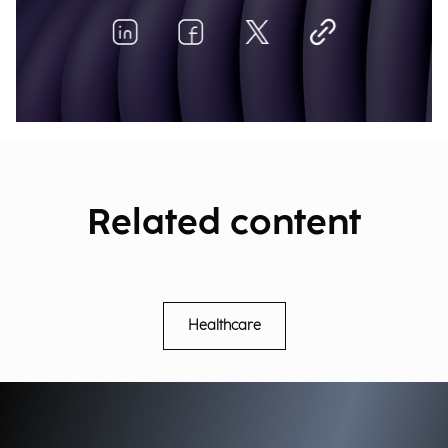
Related content
Healthcare