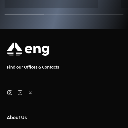
Find our Offices & Contacts
About Us