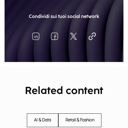
Condividi sui tuoi social network
Related content
AI & Data
Retail & Fashion