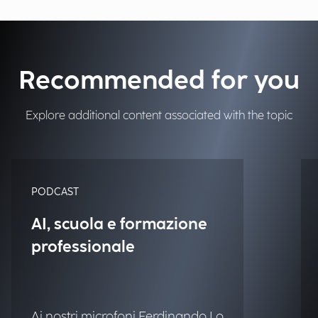
Recommended for you
Explore additional content associated with the topic
PODCAST
AI, scuola e formazione
professionale
Ai nostri microfoni Ferdinando Lo