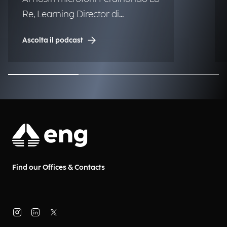
Re, Learning Director di
Engineering.
Ascolta il podcast
Find our Offices & Contacts