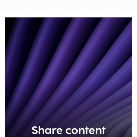
Share content