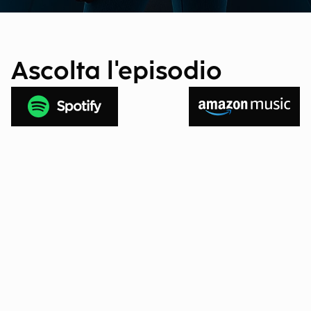
Ascolta l'episodio