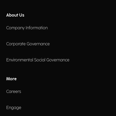
About Us
Company Information
Corporate Governance
Environmental Social Governance
More
Careers
Engage