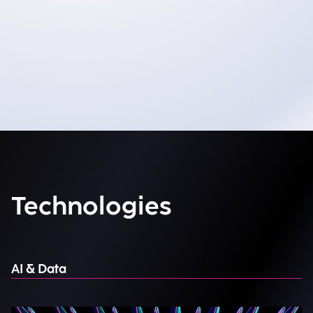
Technologies
AI & Data