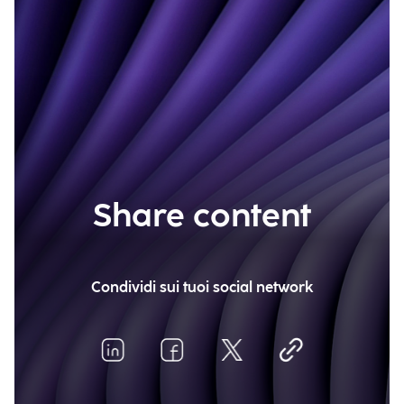
Share content
Condividi sui tuoi social network