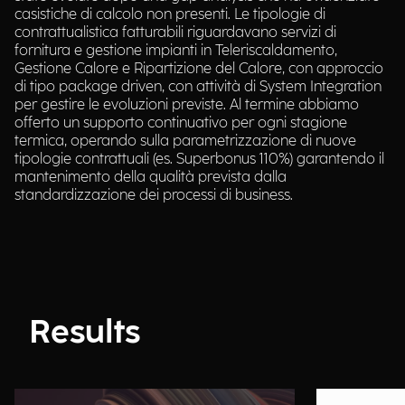
casistiche di calcolo non presenti. Le tipologie di
contrattualistica fatturabili riguardavano servizi di
fornitura e gestione impianti in Teleriscaldamento,
Gestione Calore e Ripartizione del Calore, con approccio
di tipo package driven, con attività di System Integration
per gestire le evoluzioni previste. Al termine abbiamo
offerto un supporto continuativo per ogni stagione
termica, operando sulla parametrizzazione di nuove
tipologie contrattuali (es. Superbonus 110%) garantendo il
mantenimento della qualità prevista dalla
standardizzazione dei processi di business.
Results