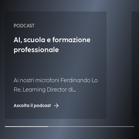
PODCAST
AI, scuola e formazione
professionale
Ai nostri microfoni Ferdinando Lo
Re, Learning Director di
Engineering.
Ascolta il podcast