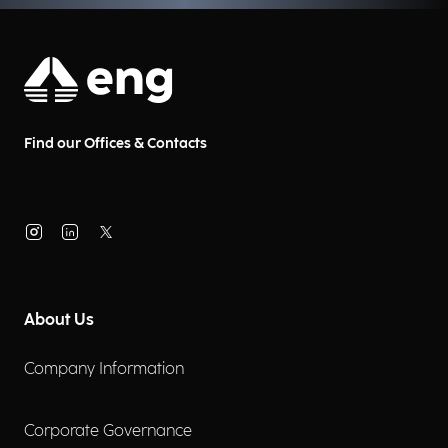
Find our Offices & Contacts
About Us
Company Information
Corporate Governance