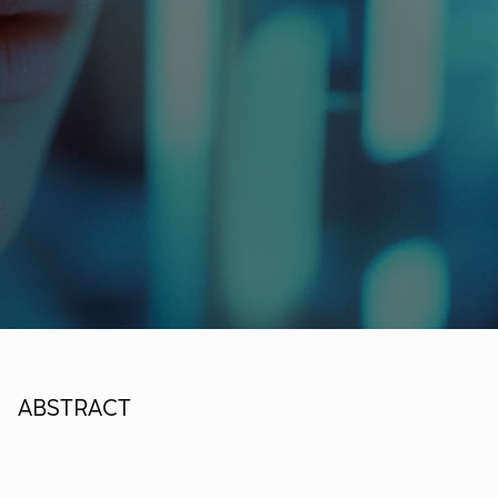
ABSTRACT