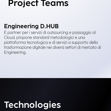
Project Teams
Engineering D.HUB
È partner per i servizi di outsourcing e passaggio al
Cloud, propone standard metodologici e una
piattaforma tecnologica e di servizi a supporto della
trasformazione digitale nei diversi settori di mercato di
Engineering.
Technologies