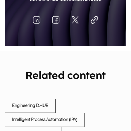
Related content
Engineering D.HUB
Intelligent Process Automation (IPA)