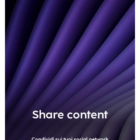
Share content
Condividi sui tuoi social network