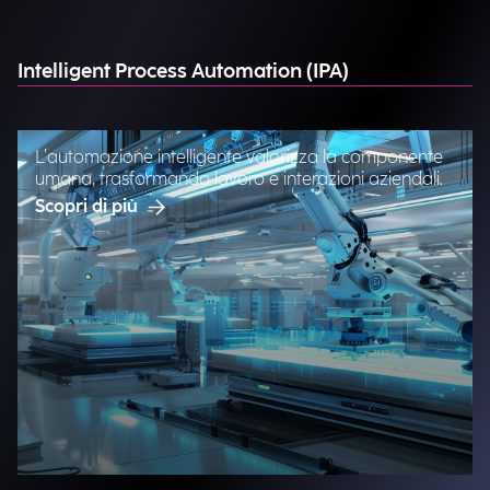
Intelligent Process Automation (IPA)
L’automazione intelligente valorizza la componente
umana, trasformando lavoro e interazioni aziendali.
Scopri di più