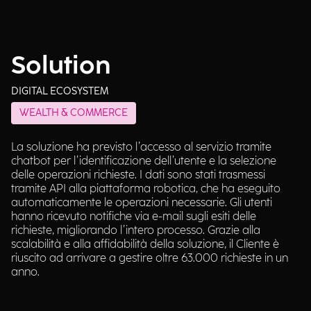
Solution
DIGITAL ECOSYSTEM
WEALTH & COMMERCE
La soluzione ha previsto l’accesso al servizio tramite
chatbot per l’identificazione dell’utente e la selezione
delle operazioni richieste. I dati sono stati trasmessi
tramite API alla piattaforma robotica, che ha eseguito
automaticamente le operazioni necessarie. Gli utenti
hanno ricevuto notifiche via e-mail sugli esiti delle
richieste, migliorando l’intero processo. Grazie alla
scalabilità e alla affidabilità della soluzione, il Cliente è
riuscito ad arrivare a gestire oltre 63.000 richieste in un
anno.