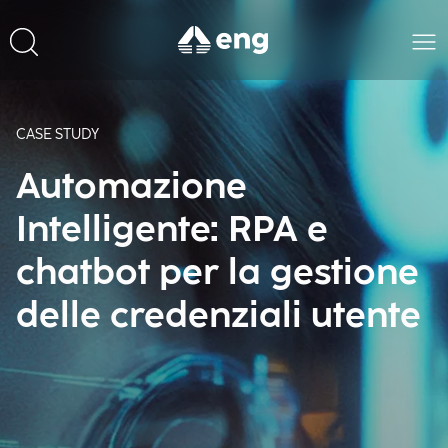
CASE STUDY
Automazione
Intelligente: RPA e
chatbot per la gestione
delle credenziali utente