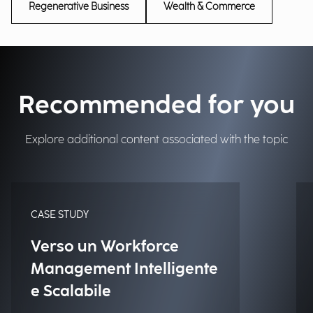
Regenerative Business
Wealth & Commerce
Recommended for you
Explore additional content associated with the topic
CASE STUDY
Verso un Workforce
Management Intelligente
e Scalabile