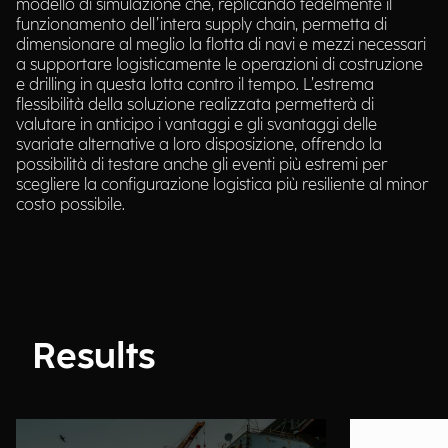
modello di simulazione che, replicando fedelmente il
funzionamento dell’intera supply chain, permetta di
dimensionare al meglio la flotta di navi e mezzi necessari
a supportare logisticamente le operazioni di costruzione
e drilling in questa lotta contro il tempo. L’estrema
flessibilità della soluzione realizzata permetterà di
valutare in anticipo i vantaggi e gli svantaggi delle
svariate alternative a loro disposizione, offrendo la
possibilità di testare anche gli eventi più estremi per
scegliere la configurazione logistica più resiliente al minor
costo possibile.
Results