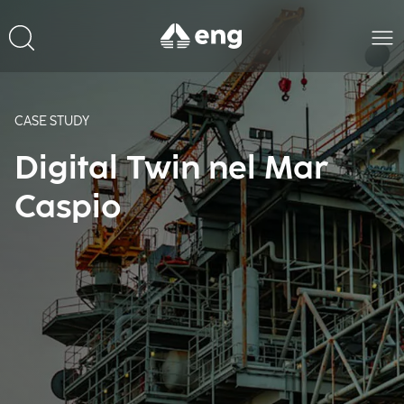
CASE STUDY
Digital Twin nel Mar
Caspio