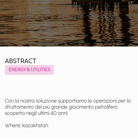
ABSTRACT
ENERGY & UTILITIES
Con la nostra soluzione supportiamo le operazioni per lo
sfruttamento del più grande giacimento petrolifero
scoperto negli ultimi 40 anni.
Where: kazakhstan