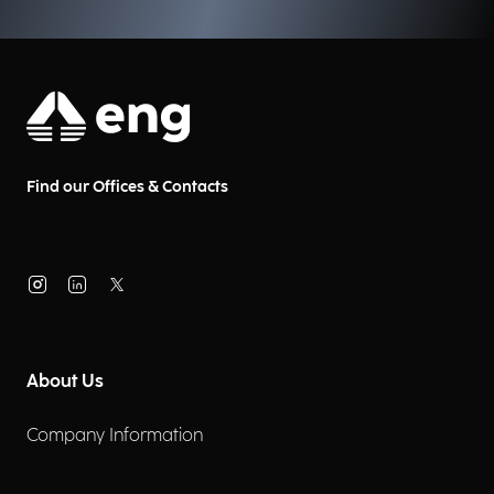
Find our Offices & Contacts
About Us
Company Information