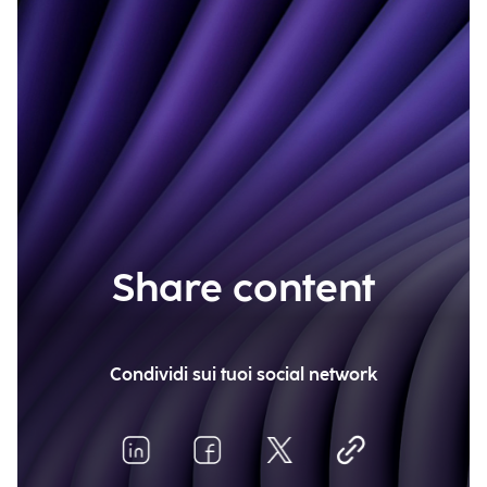
Share content
Condividi sui tuoi social network