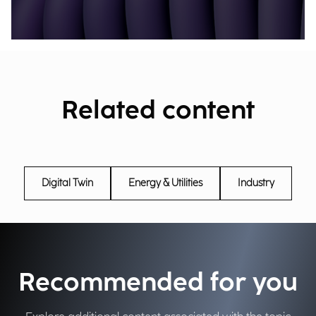
Related content
Digital Twin
Energy & Utilities
Industry
Recommended for you