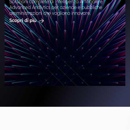
Soluzioni complete di Intelligenza Artificiale e
Advanced Analytics per aziende e pubbliche
amministrazioni che vogliono innovare.
Scopri di più