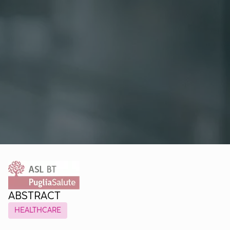
ABSTRACT
HEALTHCARE