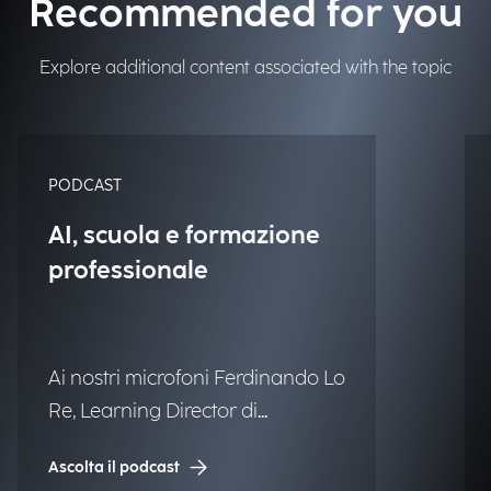
Recommended for you
Explore additional content associated with the topic
PODCAST
AI, scuola e formazione
professionale
Ai nostri microfoni Ferdinando Lo
Re, Learning Director di
Engineering.
Ascolta il podcast