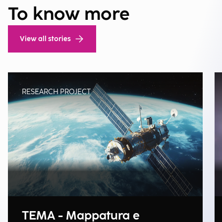
To know more
View all stories
RESEARCH PROJECT
TEMA - Mappatura e