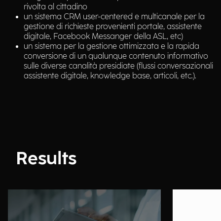
rivolta al cittadino
un sistema CRM user-centered e multicanale per la
gestione di richieste provenienti portale, assistente
digitale, Facebook Messanger della ASL, etc)
un sistema per la gestione ottimizzata e la rapida
conversione di un qualunque contenuto informativo
sulle diverse canalità presidiate (flussi conversazionali
assistente digitale, knowledge base, articoli, etc.).
Results