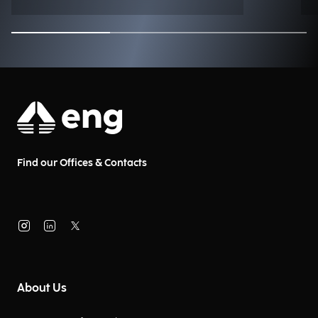
Find our Offices & Contacts
About Us