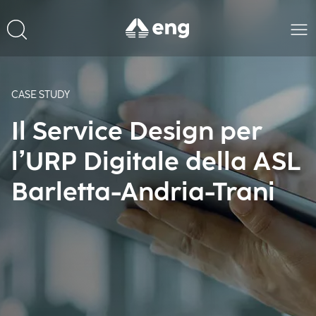
CASE STUDY
Il Service Design per
l’URP Digitale della ASL
Barletta-Andria-Trani