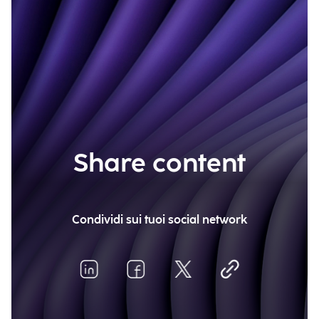
Share content
Condividi sui tuoi social network