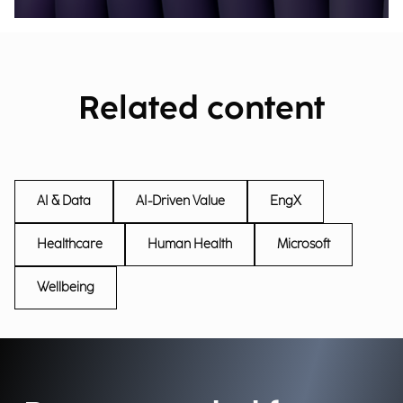
Related content
AI & Data
AI-Driven Value
EngX
Healthcare
Human Health
Microsoft
Wellbeing