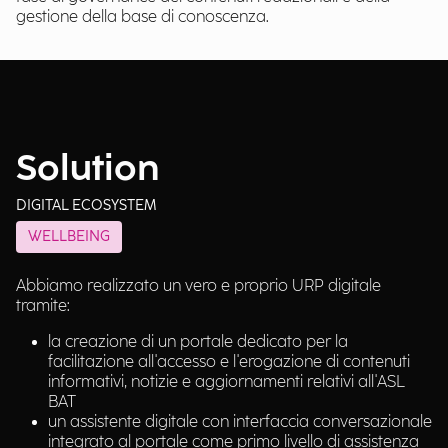
gestione della base di conoscenza.
Solution
DIGITAL ECOSYSTEM
WELLBEING
Abbiamo realizzato un vero e proprio URP digitale
tramite:
la creazione di un portale dedicato per la
facilitazione all'accesso e l'erogazione di contenuti
informativi, notizie e aggiornamenti relativi all'ASL
BAT
un assistente digitale con interfaccia conversazionale
integrato al portale come primo livello di assistenza