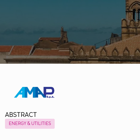
ABSTRACT
ENERGY & UTILITIES