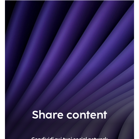
Share content