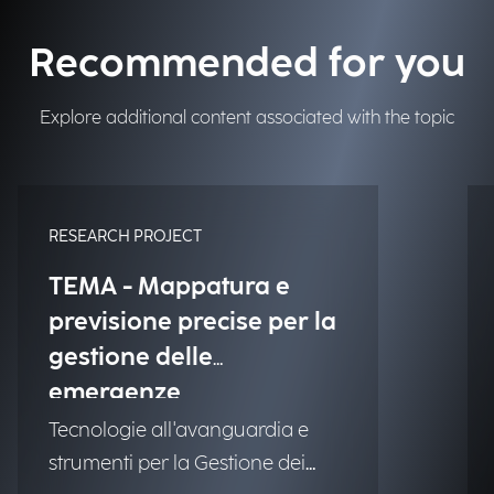
Recommended for you
Explore additional content associated with the topic
RESEARCH PROJECT
TEMA - Mappatura e
previsione precise per la
gestione delle
emergenze
Tecnologie all'avanguardia e
strumenti per la Gestione dei