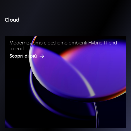
Cloud
Modernizziamo e gestiamo ambienti Hybrid IT end-
to-end.
Scopri di più