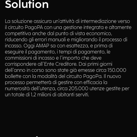
Solution
La soluzione assicura un’attività di intermediazione verso
il circuito PagoPA con una gestione integrata e altamente
competitiva anche dal punto di vista economico,
riducendo gli errori manuali e migliorando il processo di
incasso. Oggi AMAP sa con esattezza, e prima di
eseguire il pagamento, i tempi di pagamento, le
commissioni di incasso e l’importo che deve
corrispondere all’Ente Creditore. Dai primi giorni
dell’anno in corso sono state già emesse circa 150.000
bollette con la modalità del circuito PagoPa. Il nuovo
processo permetterà di gestire con efficacia la
numerosità dell’utenza, circa 205.000 utenze gestite per
un totale di 1,2 milioni di abitanti serviti.