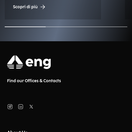
Disastri Naturali (NDM).
Scopri di più
Find our Offices & Contacts