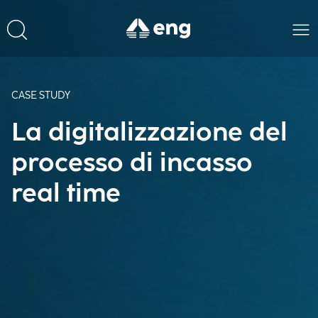
CASE STUDY
La digitalizzazione del
processo di incasso
real time