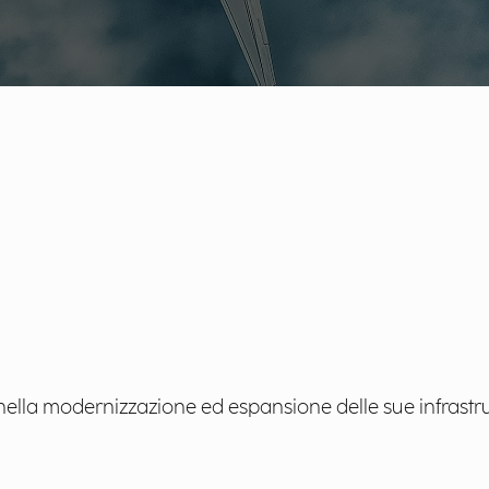
lla modernizzazione ed espansione delle sue infrastru