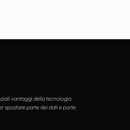
ziali vantaggi della tecnologia
er spostare parte dei dati e parte