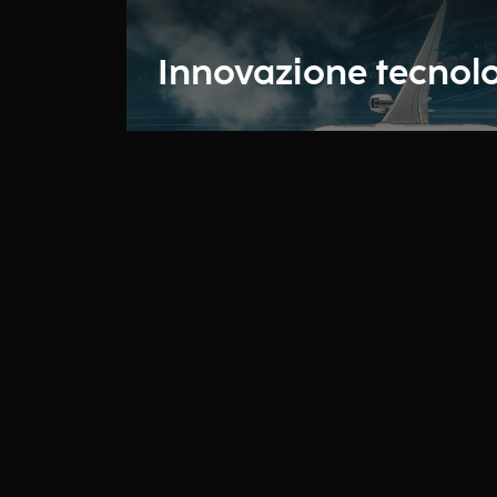
Innovazione tecnol