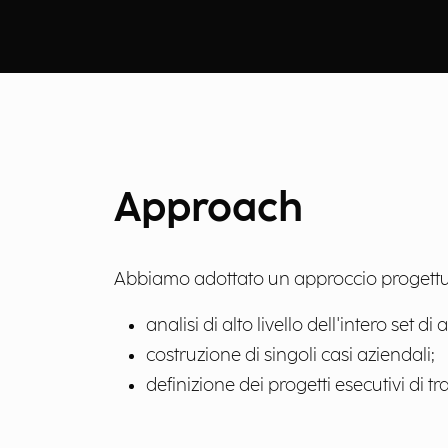
Approach
Abbiamo adottato un approccio progettual
analisi di alto livello dell'intero set 
costruzione di singoli casi aziendali;
definizione dei progetti esecutivi di 