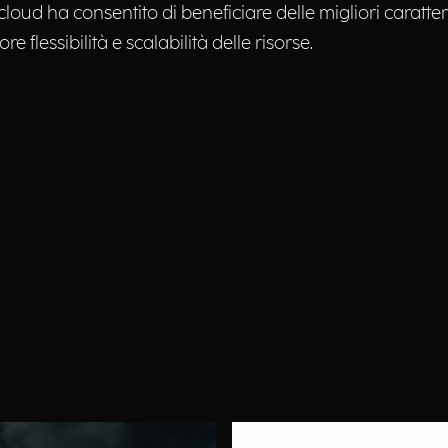
loud ha consentito di beneficiare delle migliori caratte
flessibilità e scalabilità delle risorse.