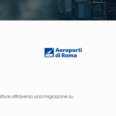
tture attraverso una migrazione su