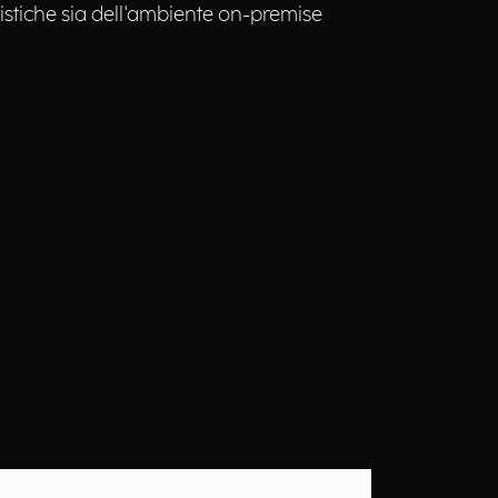
ristiche sia dell'ambiente on-premise