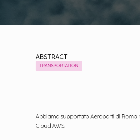
ABSTRACT
TRANSPORTATION
Abbiamo supportato Aeroporti di Roma ne
Cloud AWS.