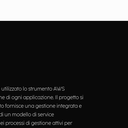
utilizzato lo strumento AWS
di ogni applicazione. Il progetto si
rto fornisce una gestione integrata e
di un modello di service
 processi di gestione attivi per