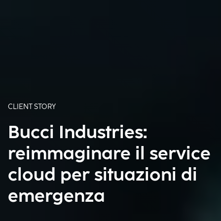
CLIENT STORY
Bucci Industries:
reimmaginare il service
cloud per situazioni di
emergenza