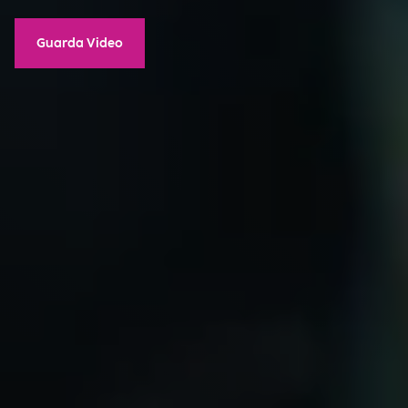
Guarda Video