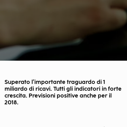
Superato l’importante traguardo di 1
miliardo di ricavi. Tutti gli indicatori in forte
crescita. Previsioni positive anche per il
2018.