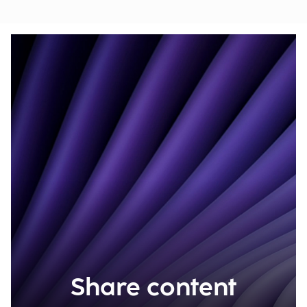
Share content