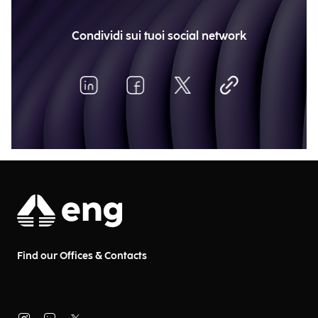
Condividi sui tuoi social network
Find our Offices & Contacts