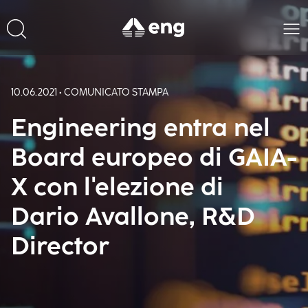
10.06.2021 • COMUNICATO STAMPA
Engineering entra nel
Board europeo di GAIA-
X con l'elezione di
Dario Avallone, R&D
Director