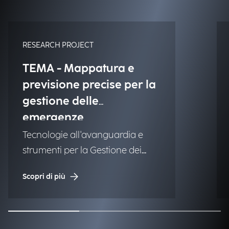
RESEARCH PROJECT
TEMA - Mappatura e
previsione precise per la
gestione delle
emergenze
Tecnologie all'avanguardia e
strumenti per la Gestione dei
Disastri Naturali (NDM).
Scopri di più