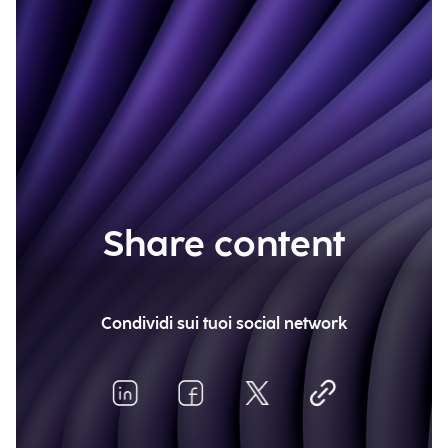
Share content
Condividi sui tuoi social network