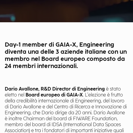
Day-1 member di GAIA-X, Engineering
diventa una delle 3 aziende italiane con un
membro nel Board europeo composto da
24 membri internazionali.
Dario Avallone, R&D Director di Engineering
è stato
eletto nel
Board europeo di GAIA-X
. L’elezione è frutto
della credibilità internazionale di Engineering, del lavoro
di Dario Avallone e del Centro di Ricerca e Innovazione di
Engineering, che Dario dirige da 20 anni. Dario Avallone
è inoltre Chairman del board di FIWARE Foundation,
membro del board di IDSA (International Data Spaces
Association) e tra i fondatori di importanti iniziative quali