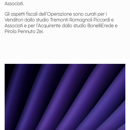
Associati.
Gli aspetti fiscali dell’Operazione sono curati per i
Venditori dallo studio Tremonti Romagnoli Piccardi e
Associati e per l’Acquirente dallo studio BonelliErede e
Pirola Pennuto Zei.