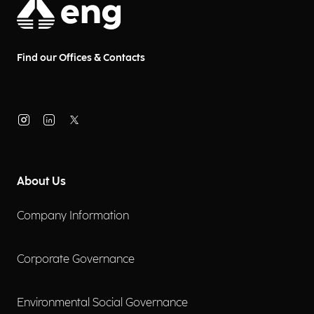
Find our Offices & Contacts
About Us
Company Information
Corporate Governance
Environmental Social Governance