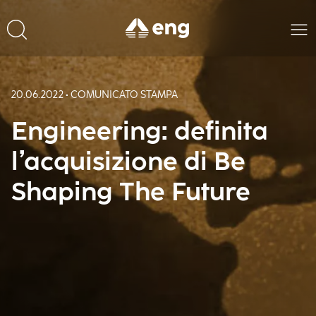
20.06.2022 • COMUNICATO STAMPA
Engineering: definita
l’acquisizione di Be
Shaping The Future