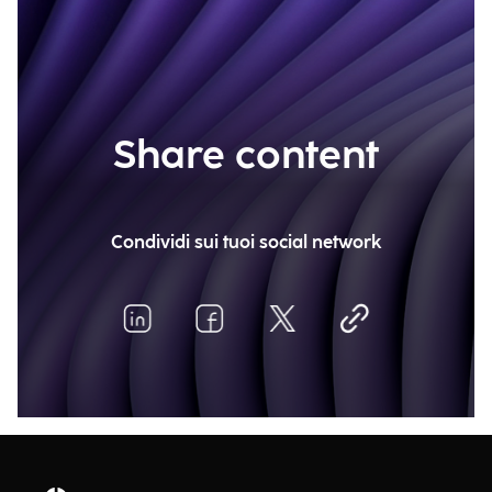
Share content
Condividi sui tuoi social network