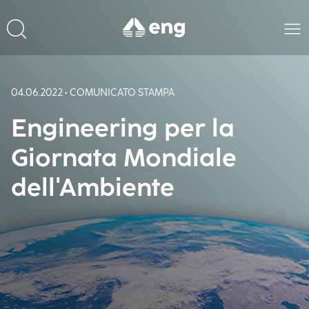
04.06.2022 • COMUNICATO STAMPA
Engineering per la
Giornata Mondiale
dell'Ambiente