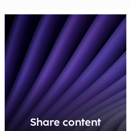
Share content