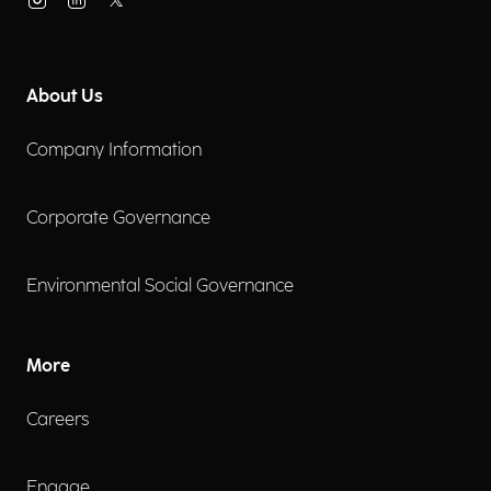
About Us
Company Information
Corporate Governance
Environmental Social Governance
More
Careers
Engage