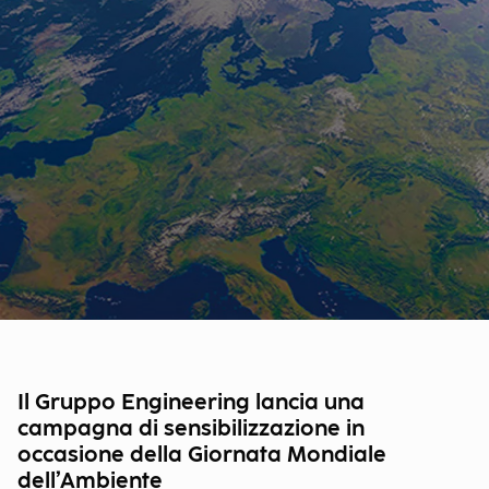
Il Gruppo Engineering lancia una
campagna di sensibilizzazione in
occasione della Giornata Mondiale
dell’Ambiente