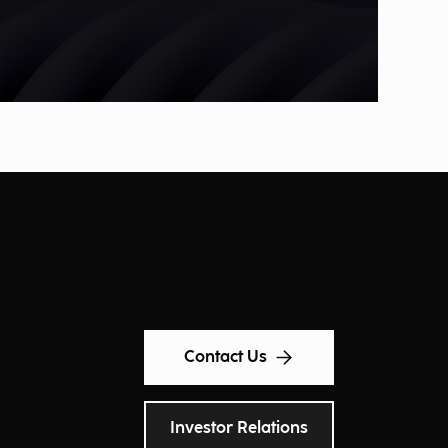
Contact Us
Investor Relations