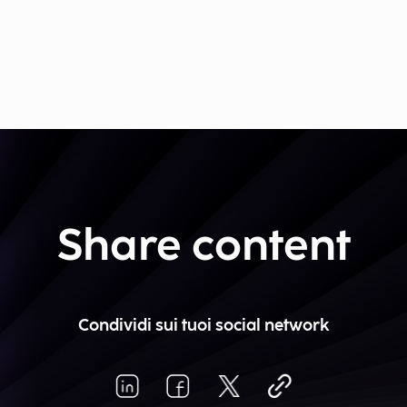
Share content
Condividi sui tuoi social network