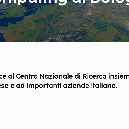
e al Centro Nazionale di Ricerca insiem
ese e ad importanti aziende italiane.