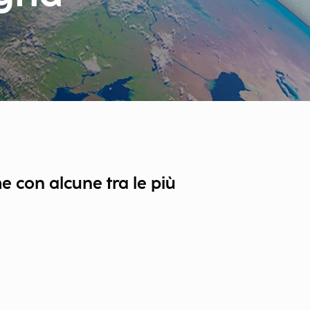
e con alcune tra le più