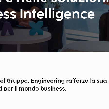
ss Intelligence
l Gruppo, Engineering rafforza la sua 
ed per il mondo business.