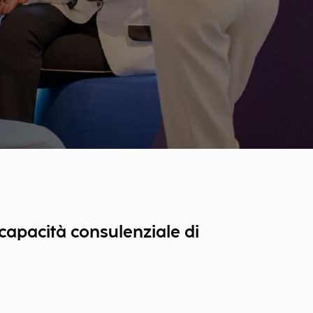
capacità consulenziale di