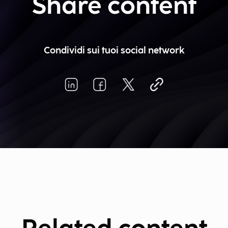
Share content
Condividi sui tuoi social network