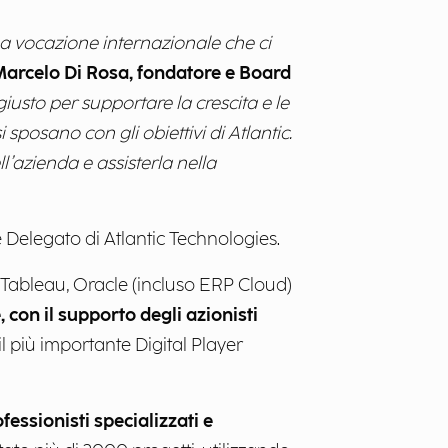
 a vocazione internazionale che ci
arcelo Di Rosa, fondatore e Board
sto per supportare la crescita e le
 sposano con gli obiettivi di Atlantic.
’azienda e assisterla nella
 Delegato di Atlantic Technologies.
e Tableau, Oracle (incluso ERP Cloud)
con il supporto degli azionisti
l più importante Digital Player
essionisti specializzati e