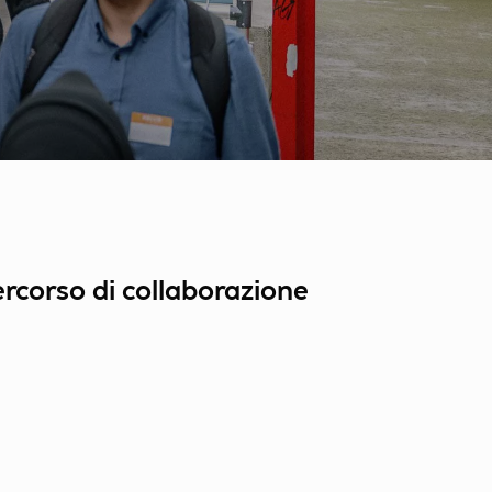
percorso di collaborazione