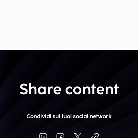
Share content
Condividi sui tuoi social network