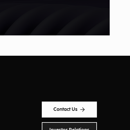
Contact Us