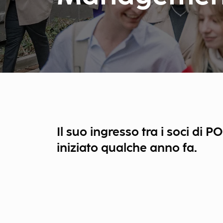
Il suo ingresso tra i soci di
iniziato qualche anno fa.