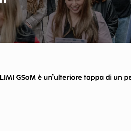
 POLIMI GSoM è un’ulteriore tappa di un 