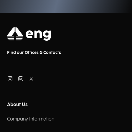
Find our Offices & Contacts
About Us
Company Information