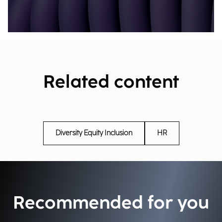
Related content
Diversity Equity Inclusion
HR
Recommended for you