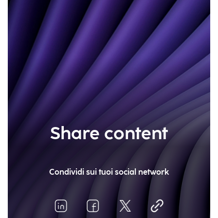
Share content
Condividi sui tuoi social network