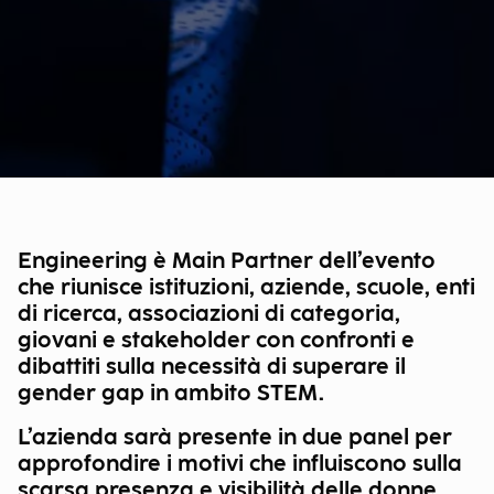
Engineering è Main Partner dell’evento
che riunisce istituzioni, aziende, scuole, enti
di ricerca, associazioni di categoria,
giovani e stakeholder con confronti e
dibattiti sulla necessità di superare il
gender gap in ambito STEM.
L’azienda sarà presente in due panel per
approfondire i motivi che influiscono sulla
scarsa presenza e visibilità delle donne