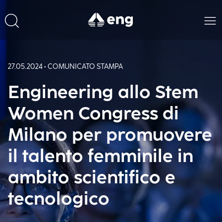
27.05.2024 • COMUNICATO STAMPA
Engineering allo Stem
Women Congress di
Milano per promuovere
il talento femminile in
ambito scientifico e
tecnologico