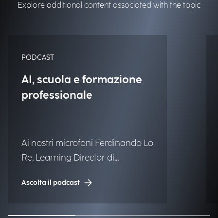
Explore additional content associated with the topic
PODCAST
AI, scuola e formazione
professionale
Ai nostri microfoni Ferdinando Lo
Re, Learning Director di
Engineering.
Ascolta il podcast