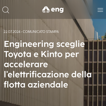
22.07.2024 • COMUNICATO STAMPA
Engineering sceglie
Toyota e Kinto per
accelerare
l'elettrificazione della
flotta aziendale