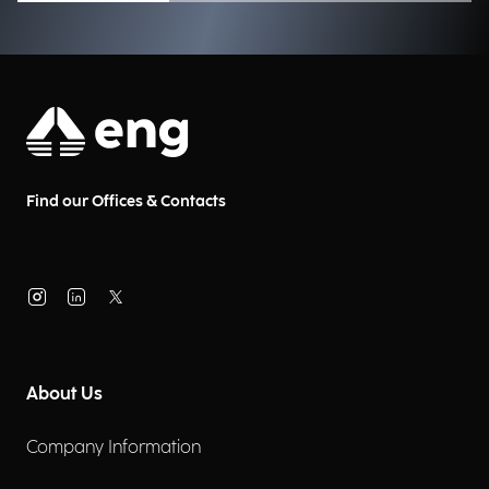
Find our Offices & Contacts
About Us
Company Information