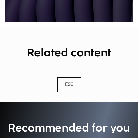
Related content
ESG
Recommended for you