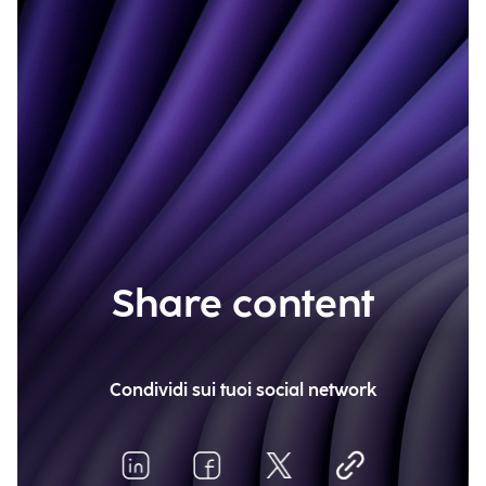
Share content
Condividi sui tuoi social network