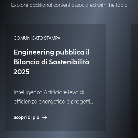
Explore additional content associated with the topic
COMUNICATO STAMPA
Engineering pubblica il
Bilancio di Sostenibilità
2025
Intelligenza Artificiale leva di
efficienza energetica e progetti
ad alto impatto sociale.
Scopri di più