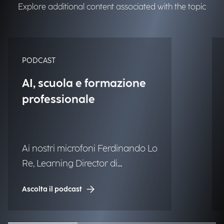
Explore additional content associated with the topic
PODCAST
AI, scuola e formazione
professionale
Ai nostri microfoni Ferdinando Lo
Re, Learning Director di
Engineering.
Ascolta il podcast