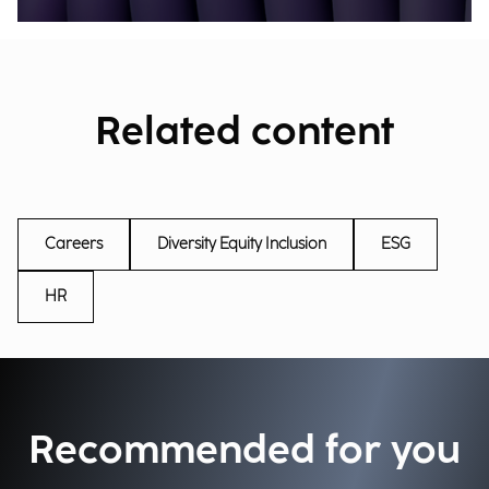
Related content
Careers
Diversity Equity Inclusion
ESG
HR
Recommended for you