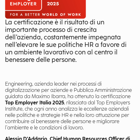
La certificazione è il risultato di un
importante processo di crescita
dell’azienda, costantemente impegnata
nell’elevare le sue politiche HR a favore di
un ambiente lavorativo con al centro il
benessere delle persone.
Engineering, azienda leader nei processi di
digitalizzazione per aziende e Pubblica Amministrazione
guidata da Maximo Ibarra, ha ottenuto la certificazione
Top Employer Italia 2025
, rilasciata dal Top Employers
Institute, che ogni anno analizza le eccellenze aziendali
nelle politiche e strategie HR e nella loro attuazione per
contribuire al benessere delle persone e migliorare
l’ambiente e le condizioni di lavoro.
Alessia D’Addario, Chief Human Resources Officer di