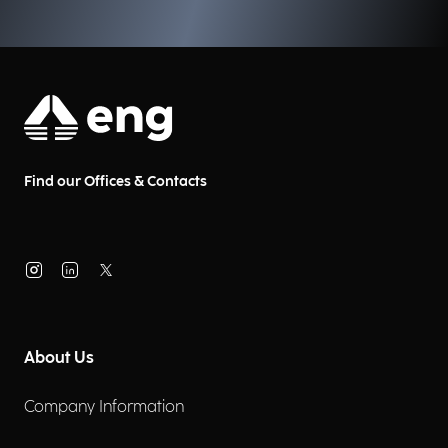
Find our Offices & Contacts
About Us
Company Information