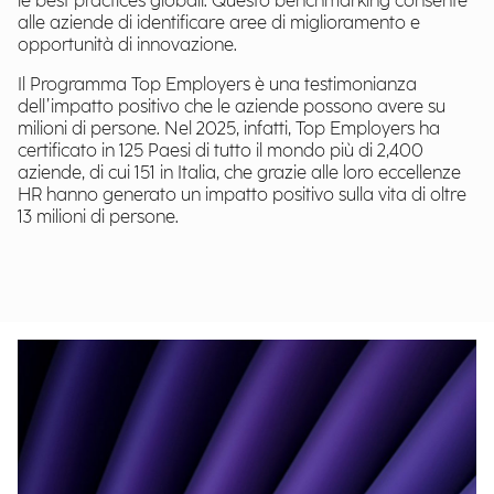
le best practices globali. Questo benchmarking consente
alle aziende di identificare aree di miglioramento e
opportunità di innovazione.
Il Programma Top Employers è una testimonianza
dell’impatto positivo che le aziende possono avere su
milioni di persone. Nel 2025, infatti, Top Employers ha
certificato in 125 Paesi di tutto il mondo più di 2,400
aziende, di cui 151 in Italia, che grazie alle loro eccellenze
HR hanno generato un impatto positivo sulla vita di oltre
13 milioni di persone.