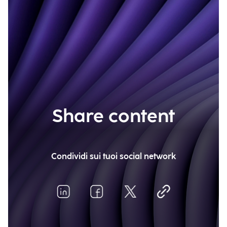
Share content
Condividi sui tuoi social network