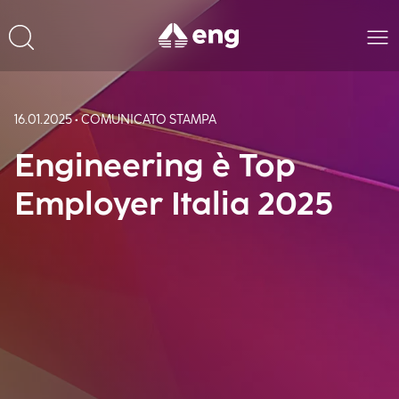
16.01.2025 • COMUNICATO STAMPA
Engineering è Top
Employer Italia 2025