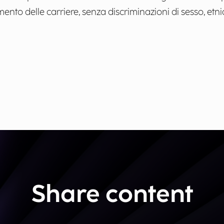
nto delle carriere, senza discriminazioni di sesso, etnia
Share content