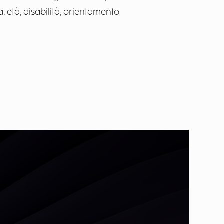
, età, disabilità, orientamento