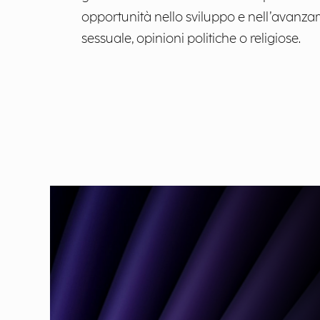
opportunità nello sviluppo e nell’avanzame
sessuale, opinioni politiche o religiose.