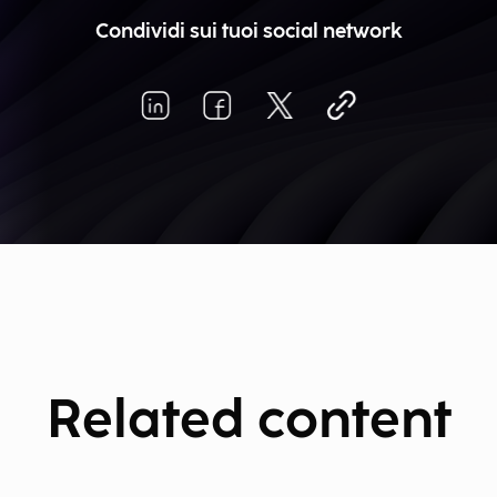
Condividi sui tuoi social network
Related content