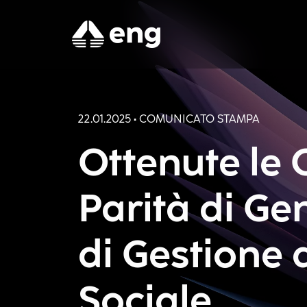
22.01.2025 • COMUNICATO STAMPA
Ottenute le C
Parità di Ge
di Gestione 
Sociale