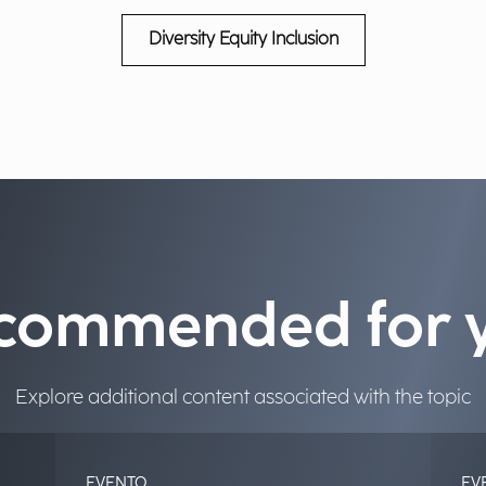
Diversity Equity Inclusion
commended for 
Explore additional content associated with the topic
EVENTO
EV