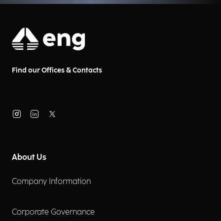
Find our Offices & Contacts
About Us
Company Information
Corporate Governance