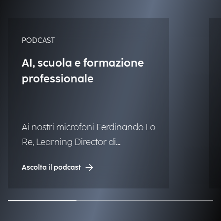
PODCAST
AI, scuola e formazione
professionale
Ai nostri microfoni Ferdinando Lo
Re, Learning Director di
Engineering.
Ascolta il podcast