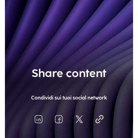
Share content
Condividi sui tuoi social network