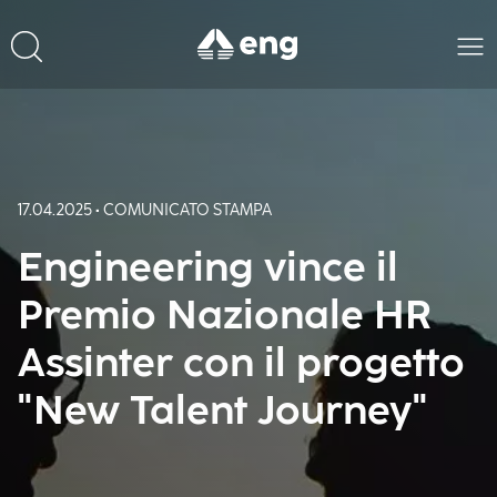
17.04.2025 • COMUNICATO STAMPA
Engineering vince il
Premio Nazionale HR
Assinter con il progetto
"New Talent Journey"