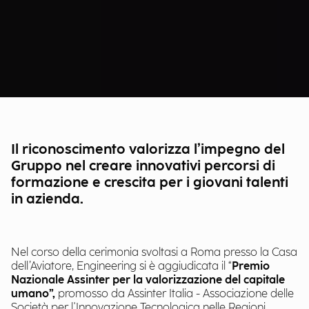
Il riconoscimento valorizza l’impegno del
Gruppo nel creare innovativi percorsi di
formazione e crescita per i giovani talenti
in azienda.
Nel corso della cerimonia svoltasi a Roma presso la Casa
dell’Aviatore, Engineering si è aggiudicata il “
Premio
Nazionale Assinter per la valorizzazione del capitale
umano”,
promosso da Assinter Italia - Associazione delle
Società per l'Innovazione Tecnologica nelle Regioni.