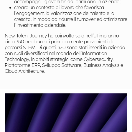
accompagni i giovani fin dai primi anni in azienda;
creare un contesto di lavoro che favorisca
l’engagement, la valorizzazione del talento e la
crescita, in modo da ridurre il turnover ed ottimizzare
l’investimento aziendale.
New Talent Journey ha coinvolto solo nell’ultimo anno
circa 380 neolaureati principalmente provenienti da
percorsi STEM. Di questi, 320 sono stati inseriti in azienda
con ruoli diversificati nel mondo dell’Information
Technology, in ambiti strategici come Cybersecurity,
Piattaforme ERP, Sviluppo Software, Business Analysis e
Cloud Architecture.