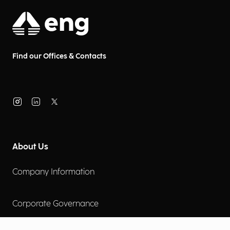
Find our Offices & Contacts
About Us
Company Information
Corporate Governance