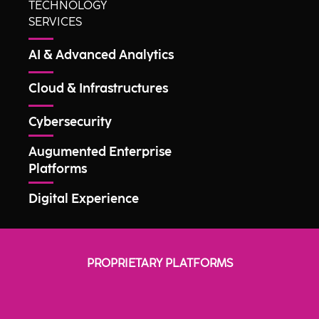
TECHNOLOGY
SERVICES
AI & Advanced Analytics
Cloud & Infrastructures
Cybersecurity
Augumented Enterprise
Platforms
Digital Experience
PROPRIETARY PLATFORMS