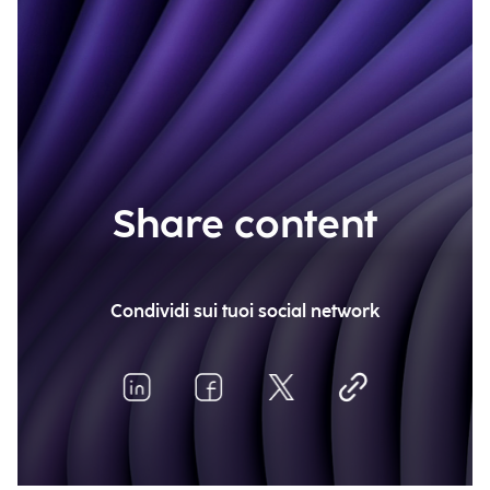
Share content
Condividi sui tuoi social network