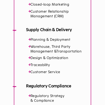
+
Closed-loop Marketing
+
Customer Relationship
Management (CRM)
−
Supply Chain & Delivery
+
Planning & Deployment
+
Warehouse, Third Party
Management &Transportation
+
Design & Optimization
+
Traceability
+
Customer Service
−
Regulatory Compliance
+
Regulatory Strategy
& Compliance