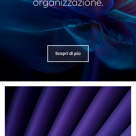
organizzazione.
Scopri di più