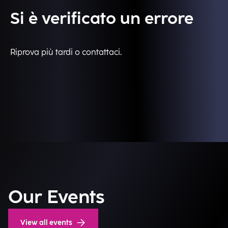
Si è verificato un errore
Riprova più tardi o contattaci.
Our Events
View all events