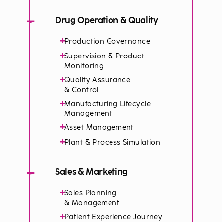
−
Drug Operation & Quality
+
Production Governance
+
Supervision & Product
Monitoring
+
Quality Assurance
& Control
+
Manufacturing Lifecycle
Management
+
Asset Management
+
Plant & Process Simulation
−
Sales & Marketing
+
Sales Planning
& Management
+
Patient Experience Journey