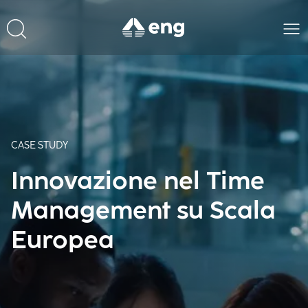
CASE STUDY
Innovazione nel Time
Management su Scala
Europea