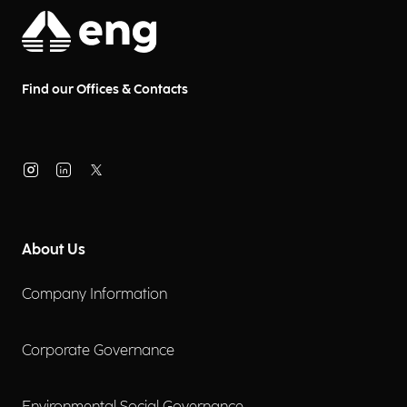
Find our Offices & Contacts
About Us
Company Information
Corporate Governance