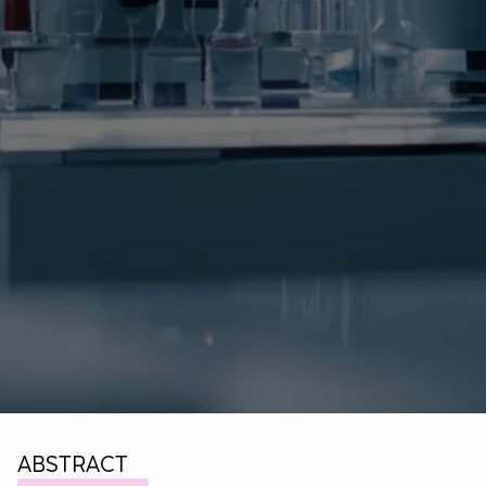
ABSTRACT