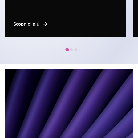
Scopri di più