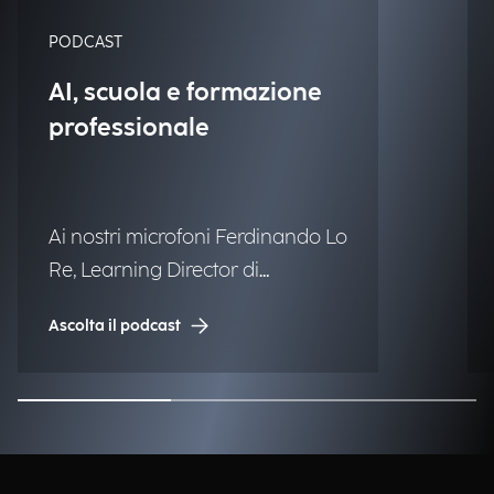
PODCAST
AI, scuola e formazione
professionale
Ai nostri microfoni Ferdinando Lo
Re, Learning Director di
Engineering.
Ascolta il podcast