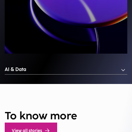
AI & Data
To know more
View all stories