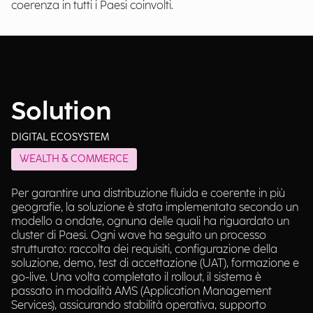
coerenza in tutti i Paesi coinvolti.
Solution
DIGITAL ECOSYSTEM
WEALTH & COMMERCE
Per garantire una distribuzione fluida e coerente in più
geografie, la soluzione è stata implementata secondo un
modello a ondate, ognuna delle quali ha riguardato un
cluster di Paesi. Ogni wave ha seguito un processo
strutturato: raccolta dei requisiti, configurazione della
soluzione, demo, test di accettazione (UAT), formazione e
go-live. Una volta completato il rollout, il sistema è
passato in modalità AMS (Application Management
Services), assicurando stabilità operativa, supporto