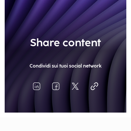
Share content
Condividi sui tuoi social network