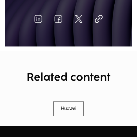
Related content
Huawei