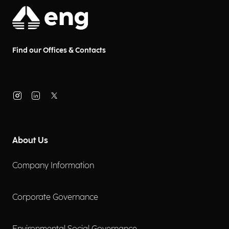
Find our Offices & Contacts
About Us
Company Information
Corporate Governance