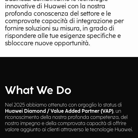
innovative di Huawei con la nostra
profonda conoscenza del settore e le
comprovate capacità di integrazione per
fornire soluzioni su misura, in grado di
rispondere alle tue esigenze specifiche e
sbloccare nuove opportunità.
What We Do
Nel 2025 abbiamo ottenuto con orgoglio lo status di
Huawei Diamond / Value Added Partner (VAP)
, un
riconoscimento della nostra profonda competenza, del
nostro impegno e della comprovata capacità di offrire
valore aggiunto ai clienti attraverso le tecnologie Huawei.