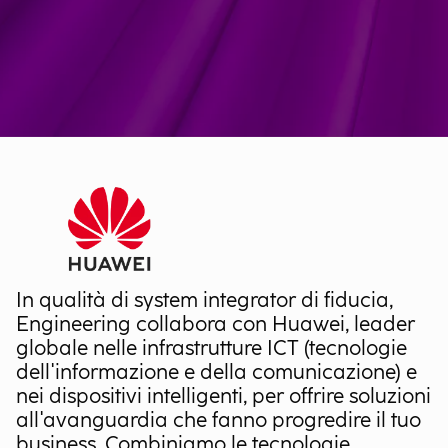
In qualità di system integrator di fiducia,
Engineering collabora con Huawei, leader
globale nelle infrastrutture ICT (tecnologie
dell'informazione e della comunicazione) e
nei dispositivi intelligenti, per offrire soluzioni
all'avanguardia che fanno progredire il tuo
business. Combiniamo le tecnologie