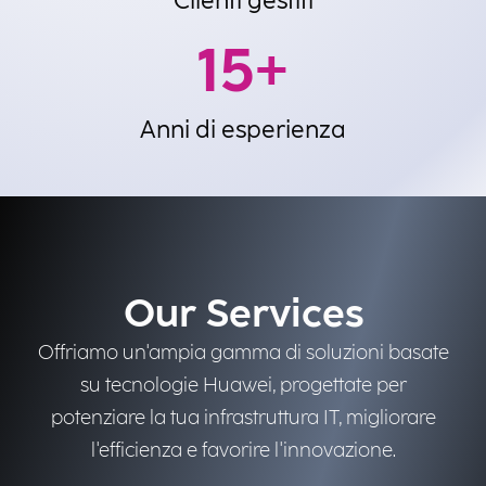
Clienti gestiti
15
+
Anni di esperienza
Our Services
Offriamo un'ampia gamma di soluzioni basate
su tecnologie Huawei, progettate per
potenziare la tua infrastruttura IT, migliorare
l'efficienza e favorire l'innovazione.