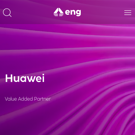
Huawei
Value Added Partner