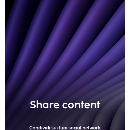
Share content
Condividi sui tuoi social network