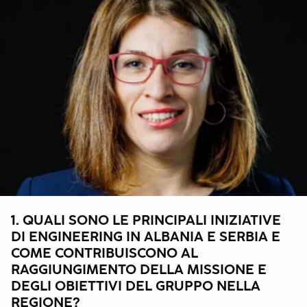
1. QUALI SONO LE PRINCIPALI INIZIATIVE
DI ENGINEERING IN ALBANIA E SERBIA E
COME CONTRIBUISCONO AL
RAGGIUNGIMENTO DELLA MISSIONE E
DEGLI OBIETTIVI DEL GRUPPO NELLA
REGIONE?