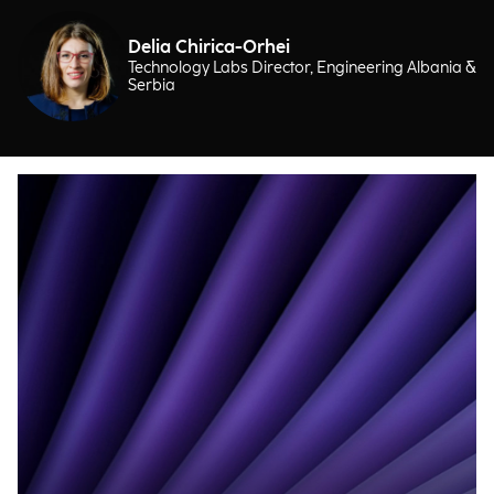
Delia Chirica-Orhei
Technology Labs Director, Engineering Albania &
Serbia