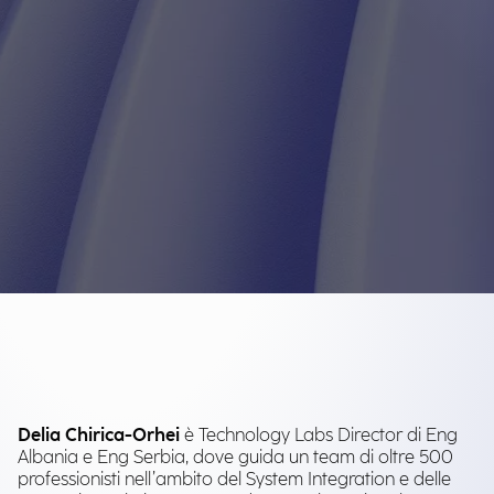
Delia Chirica-Orhei
è Technology Labs Director di Eng
Albania e Eng Serbia, dove guida un team di oltre 500
professionisti nell’ambito del System Integration e delle