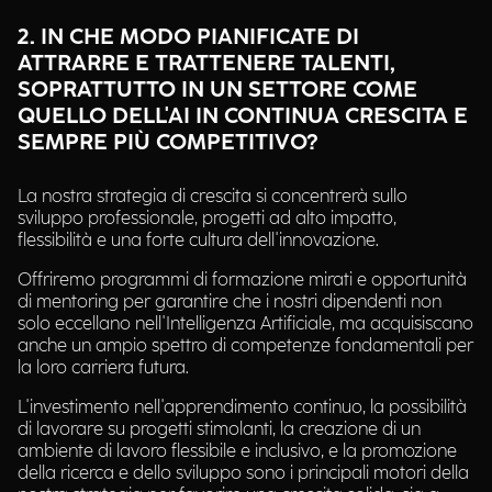
2. IN CHE MODO PIANIFICATE DI
ATTRARRE E TRATTENERE TALENTI,
SOPRATTUTTO IN UN SETTORE COME
QUELLO DELL'AI IN CONTINUA CRESCITA E
SEMPRE PIÙ COMPETITIVO?
La nostra strategia di crescita si concentrerà sullo
sviluppo professionale, progetti ad alto impatto,
flessibilità e una forte cultura dell'innovazione.
Offriremo programmi di formazione mirati e opportunità
di mentoring per garantire che i nostri dipendenti non
solo eccellano nell'Intelligenza Artificiale, ma acquisiscano
anche un ampio spettro di competenze fondamentali per
la loro carriera futura.
L'investimento nell'apprendimento continuo, la possibilità
di lavorare su progetti stimolanti, la creazione di un
ambiente di lavoro flessibile e inclusivo, e la promozione
della ricerca e dello sviluppo sono i principali motori della