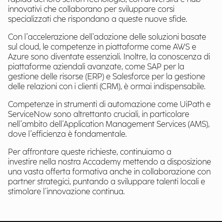
innovativi che collaborano per sviluppare corsi
specializzati che rispondano a queste nuove sfide.
Con l’accelerazione dell'adozione delle soluzioni basate
sul cloud, le competenze in piattaforme come AWS e
Azure sono diventate essenziali. Inoltre, la conoscenza di
piattaforme aziendali avanzate, come SAP per la
gestione delle risorse (ERP) e Salesforce per la gestione
delle relazioni con i clienti (CRM), è ormai indispensabile.
Competenze in strumenti di automazione come UiPath e
ServiceNow sono altrettanto cruciali, in particolare
nell’ambito dell'Application Management Services (AMS),
dove l’efficienza è fondamentale.
Per affrontare queste richieste, continuiamo a
investire nella nostra Accademy mettendo a disposizione
una vasta offerta formativa anche in collaborazione con
partner strategici, puntando a sviluppare talenti locali e
stimolare l'innovazione continua.