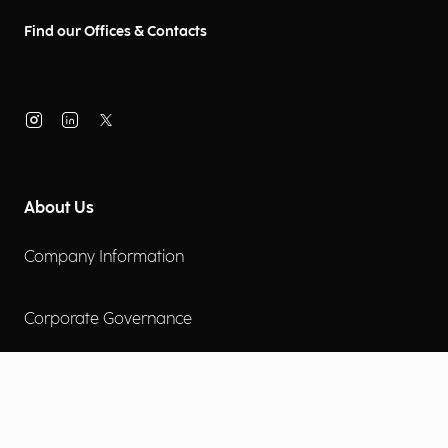
Find our Offices & Contacts
About Us
Company Information
Corporate Governance
Environmental Social Governance