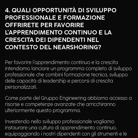
4. QUALI OPPORTUNITÀ DI SVILUPPO
PROFESSIONALE E FORMAZIONE
OFFRIRETE PER FAVORIRE
L'APPRENDIMENTO CONTINUO E LA
CRESCITA DEI DIPENDENTI NEL
CONTESTO DEL NEARSHORING?
Per favorire l'apprendimento continuo e la crescita
intendiamo lanciare un programma completo di sviluppo
professionale che combini formazione tecnica, sviluppo
delle capacità di leadership e percorsi di crescita
personalizzati.
Come parte del Gruppo Engineering abbiamo accesso a
risorse e competenze avanzate che arricchiranno
ulteriormente questo programma.
Investendo nello sviluppo professionale vogliamo
instaurare una cultura di apprendimento continuo,
equipaggiando i nostri dipendenti con gli strumenti e le