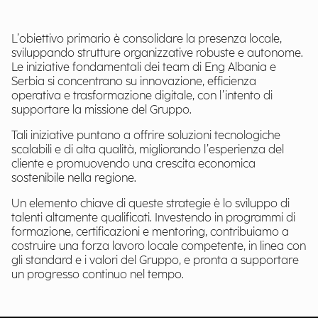
L’obiettivo primario è consolidare la presenza locale,
sviluppando strutture organizzative robuste e autonome.
Le iniziative fondamentali dei team di Eng Albania e
Serbia si concentrano su innovazione, efficienza
operativa e trasformazione digitale, con l’intento di
supportare la missione del Gruppo.
Tali iniziative puntano a offrire soluzioni tecnologiche
scalabili e di alta qualità, migliorando l’esperienza del
cliente e promuovendo una crescita economica
sostenibile nella regione.
Un elemento chiave di queste strategie è lo sviluppo di
talenti altamente qualificati. Investendo in programmi di
formazione, certificazioni e mentoring, contribuiamo a
costruire una forza lavoro locale competente, in linea con
gli standard e i valori del Gruppo, e pronta a supportare
un progresso continuo nel tempo.