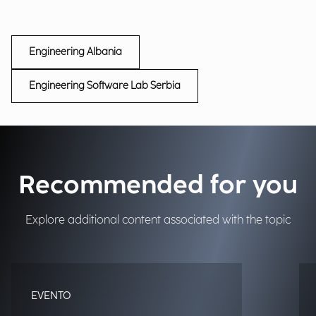
Engineering Albania
Engineering Software Lab Serbia
Recommended for you
Explore additional content associated with the topic
EVENTO