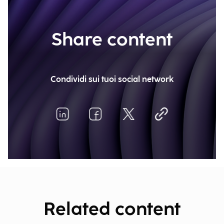
Share content
Condividi sui tuoi social network
Related content