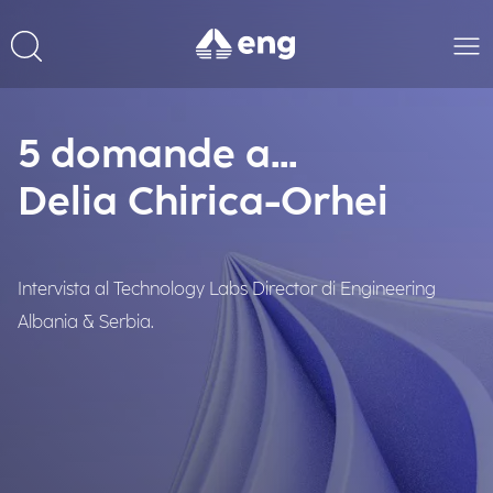
5 domande a...
Delia Chirica-Orhei
Intervista al Technology Labs Director di Engineering
Albania & Serbia.