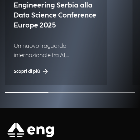
Engineering Serbia alla
Data Science Conference
Europe 2025
Un nuovo traguardo
internazionale tra AI,
cybersecurity e innovazione.
Scopri di più