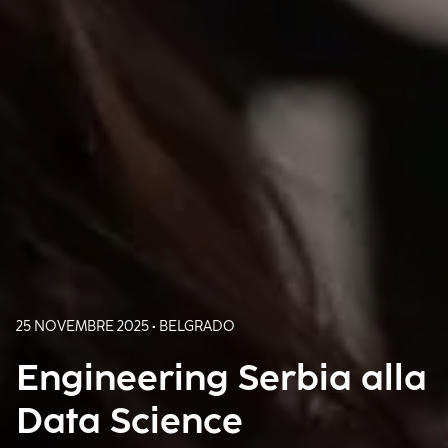
25 NOVEMBRE 2025 • BELGRADO
Engineering Serbia alla
Data Science