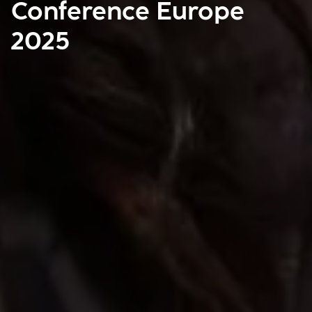
Conference Europe
2025