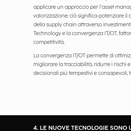
applicare un approccio per l’asset mana
valorizzazione: ciò significa potenziare il
della supply chain attraverso investiment
Technology e la convergenza IT/OT, fattor
competitività.
La convergenza IT/OT permette di ottimizza
migliorare la tracciabilità, ridurre i risch
decisionali più tempestivi e consapevoli,
4. LE NUOVE TECNOLOGIE SONO 