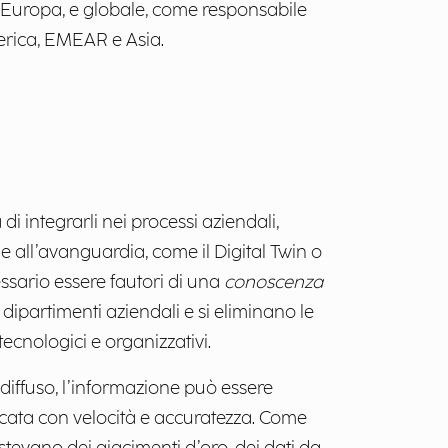
Europa, e globale, come responsabile
erica, EMEAR e Asia.
di integrarli nei processi aziendali,
e all’avanguardia, come il Digital Twin o
ssario essere fautori di una
conoscenza
 dipartimenti aziendali e si eliminano le
tecnologici e organizzativi.
 diffuso, l’informazione può essere
ficata con velocità e accuratezza. Come