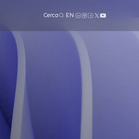
Cerca
EN