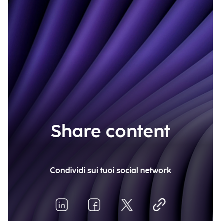
Share content
Condividi sui tuoi social network