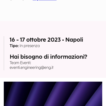
16 - 17 ottobre 2023 • Napoli
Tipo:
In presenza
Hai bisogno di informazioni?
Team Eventi:
eventi.engineering@eng.it