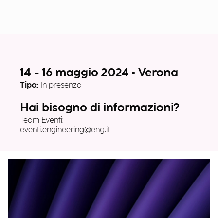
Per maggiori informazioni clicca qui
14 - 16 maggio 2024 • Verona
Tipo:
In presenza
Hai bisogno di informazioni?
Team Eventi:
eventi.engineering@eng.it