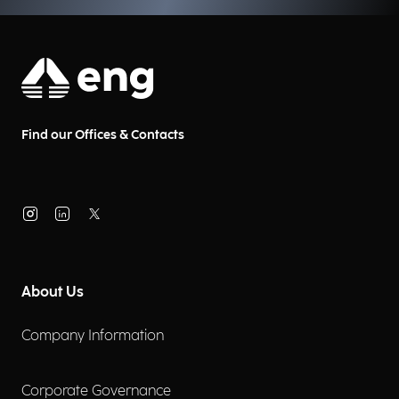
Find our Offices & Contacts
About Us
Company Information
Corporate Governance