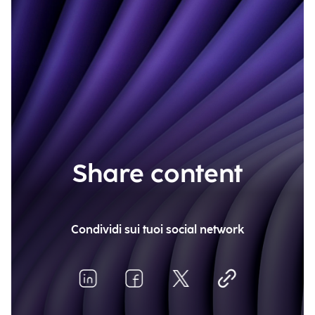
Share content
Condividi sui tuoi social network