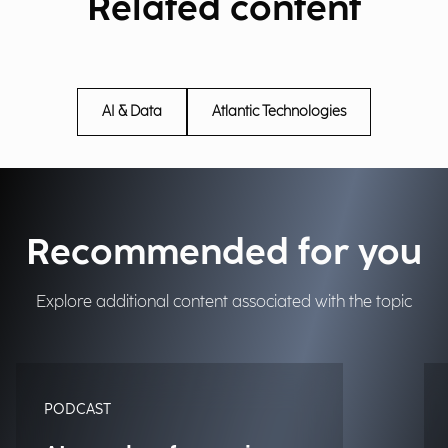
Related content
AI & Data
Atlantic Technologies
Recommended for you
Explore additional content associated with the topic
PODCAST