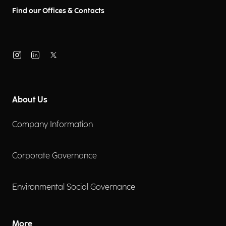
Find our Offices & Contacts
About Us
Company Information
Corporate Governance
Environmental Social Governance
More