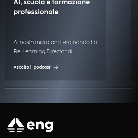
AI, scuola e formazione
professionale
Ai nostri microfoni Ferdinando Lo
Re, Learning Director di
Engineering.
Ascolta il podcast