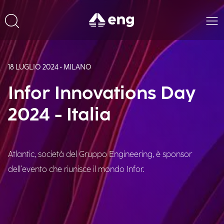
18 LUGLIO 2024 • MILANO
Infor Innovations Day
2024 - Italia
Atlantic, società del Gruppo Engineering, è sponsor
dell'evento che riunisce il mondo Infor.