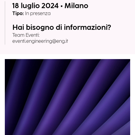
18 luglio 2024 • Milano
Tipo:
In presenza
Hai bisogno di informazioni?
Team Eventi:
eventi.engineering@eng.it