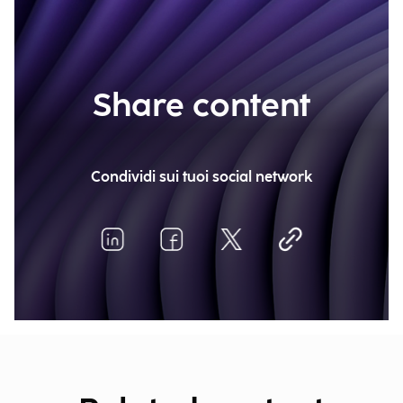
Share content
Condividi sui tuoi social network