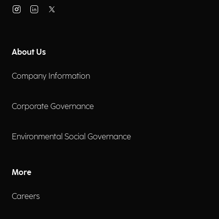
About Us
Company Information
Corporate Governance
Environmental Social Governance
More
Careers