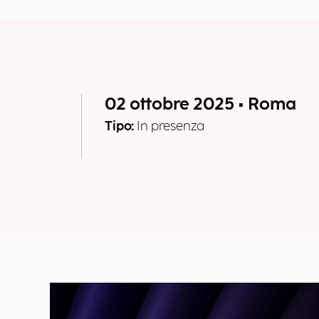
02 ottobre 2025 • Roma
Tipo:
In presenza