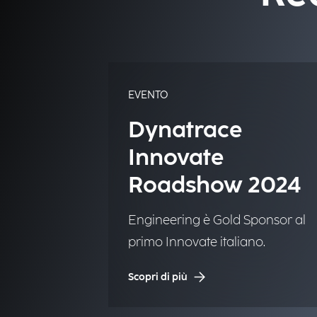
EVENTO
Dynatrace
Innovate
Roadshow 2024
Engineering è Gold Sponsor al
primo Innovate italiano.
Scopri di più