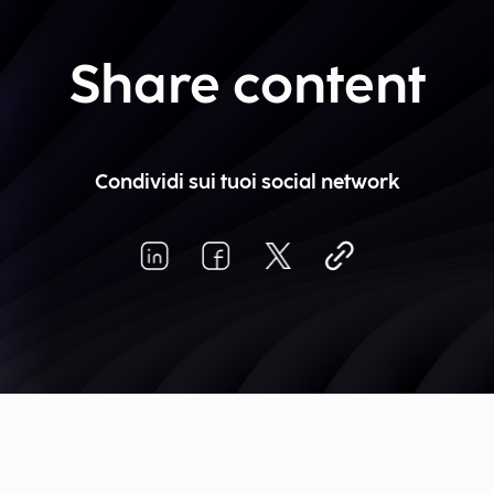
Share content
Condividi sui tuoi social network