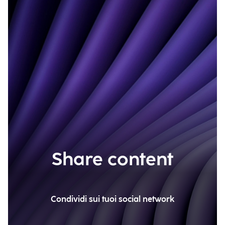
Share content
Condividi sui tuoi social network