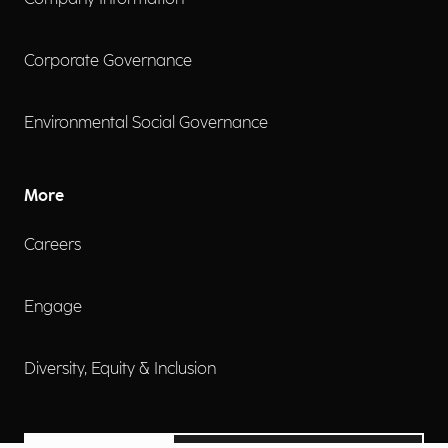
Corporate Governance
Environmental Social Governance
More
Careers
Engage
Diversity, Equity & Inclusion