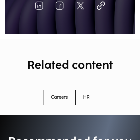
Related content
Careers
HR