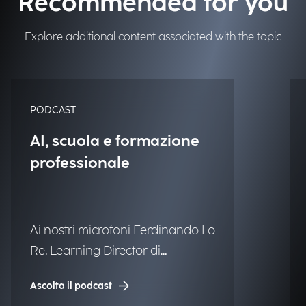
Recommended for you
Explore additional content associated with the topic
PODCAST
AI, scuola e formazione
professionale
Ai nostri microfoni Ferdinando Lo
Re, Learning Director di
Engineering.
Ascolta il podcast