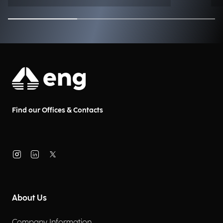
Find our Offices & Contacts
About Us
Company Information