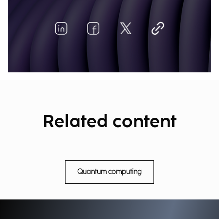
Related content
Quantum computing