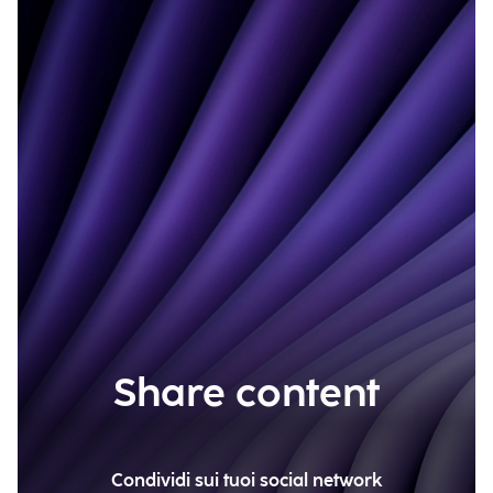
Share content
Condividi sui tuoi social network