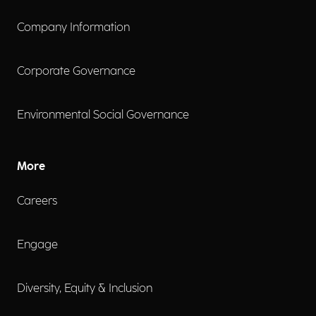
Company Information
Corporate Governance
Environmental Social Governance
More
Careers
Engage
Diversity, Equity & Inclusion