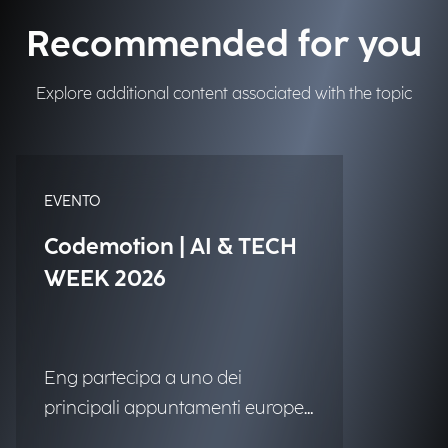
Recommended for you
Explore additional content associated with the topic
EVENTO
Codemotion | AI & TECH
WEEK 2026
Eng partecipa a uno dei
principali appuntamenti europei
dedicati alla community