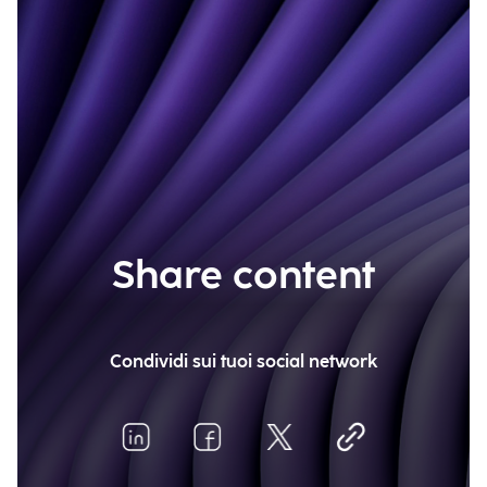
Share content
Condividi sui tuoi social network