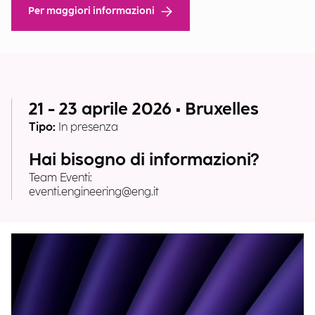
Per maggiori informazioni
21 - 23 aprile 2026 • Bruxelles
Tipo:
In presenza
Hai bisogno di informazioni?
Team Eventi:
eventi.engineering@eng.it