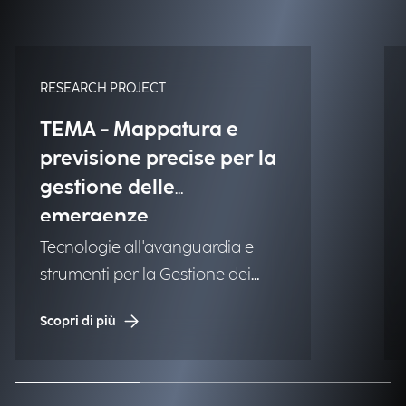
RESEARCH PROJECT
TEMA - Mappatura e
previsione precise per la
gestione delle
emergenze
Tecnologie all'avanguardia e
strumenti per la Gestione dei
Disastri Naturali (NDM).
Scopri di più