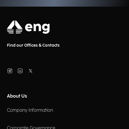
Find our Offices & Contacts
About Us
Company Information
Corporate Governance