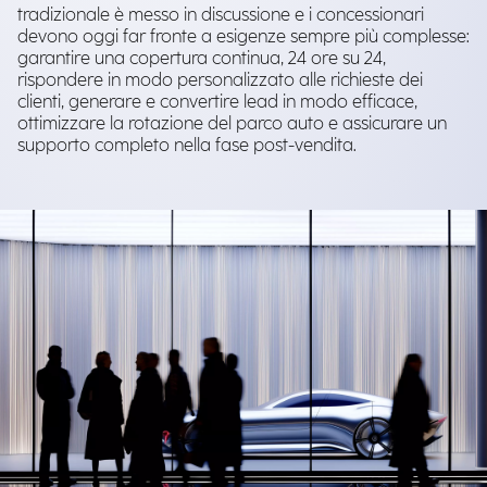
tradizionale è messo in discussione e i concessionari
devono oggi far fronte a esigenze sempre più complesse:
garantire una copertura continua, 24 ore su 24,
rispondere in modo personalizzato alle richieste dei
clienti, generare e convertire lead in modo efficace,
ottimizzare la rotazione del parco auto e assicurare un
supporto completo nella fase post-vendita.