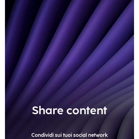
Share content
Condividi sui tuoi social network