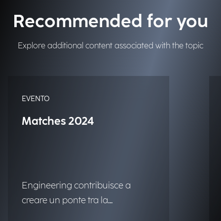
Recommended for you
Explore additional content associated with the topic
EVENTO
Matches 2024
Engineering contribuisce a
creare un ponte tra la
matematica e le tecnologie di