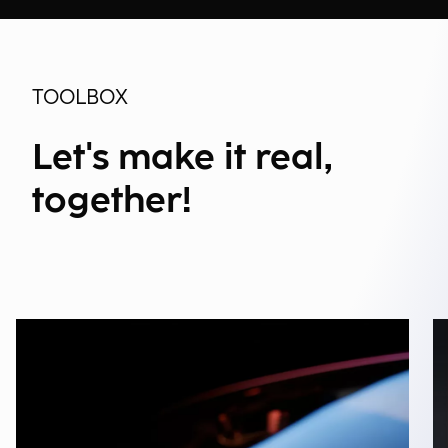
TOOLBOX
Let's make it real,
together!