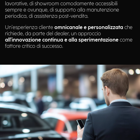
lavorative, di showroom comodamente accessibili
sempre e ovunque, di supporto alla manutenzione
periodica, di assistenza post-vendita.
Un’esperienza cliente
omnicanale e personalizzata
che
richiede, da parte del dealer, un approccio
all'innovazione
continua
e alla sperimentazione
come
fattore critico di successo.