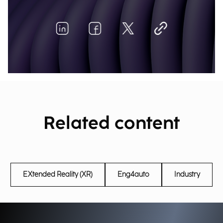
Related content
EXtended Reality (XR)
Eng4auto
Industry