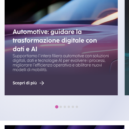
Automotive: guidare la
trasformazione digitale con
dati e AI
Supportiamo l’intera filiera automotive con soluzioni
digitali, dati e tecnologie AI per evolvere i processi,
migliorare l’efficienza operativa e abilitare nuovi
modelli di mobilità.
Scopri di più