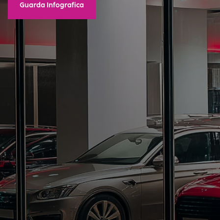
Guarda Infografica