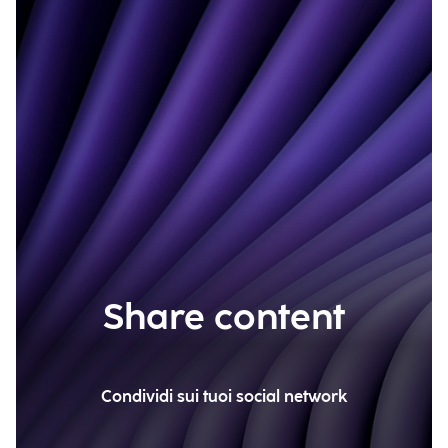
Share content
Condividi sui tuoi social network