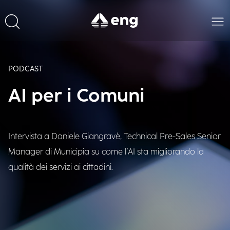
PODCAST
AI per i Comuni
Intervista a Daniele Giangravè, Technical Pre-Sales Senior
Manager di Municipia su come l'AI sta migliorando la
qualità dei servizi ai cittadini.