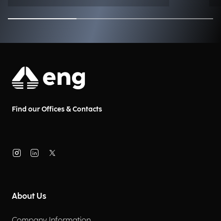
Find our Offices & Contacts
About Us
Company Information