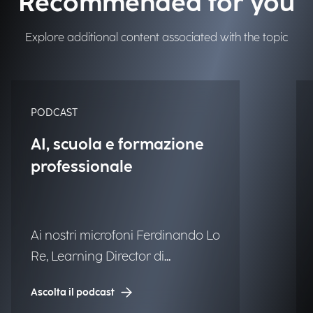
Recommended for you
Explore additional content associated with the topic
PODCAST
AI, scuola e formazione
professionale
Ai nostri microfoni Ferdinando Lo
Re, Learning Director di
Engineering.
Ascolta il podcast