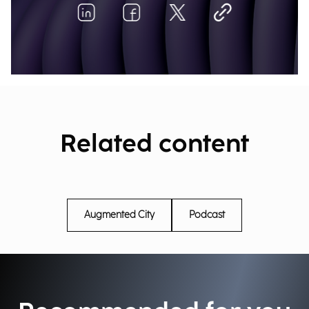
Related content
Augmented City
Podcast