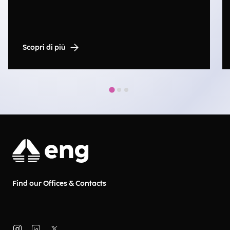
Scopri di più
Find our Offices & Contacts