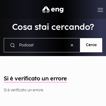
Cosa stai cercando?
Cerca
Si è verificato un errore
Si è verificato un errore