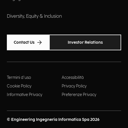
Diversity, Equity & Inclusion
Contact Us
Investor Relations
Termini d'uso
Accessibilità
Cookie Policy
Privacy Policy
Informative Privacy
Preferenze Privacy
© Engineering Ingegneria Informatica Spa 2026