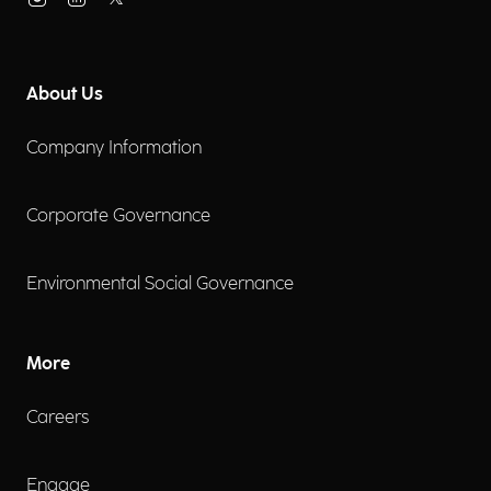
About Us
Company Information
Corporate Governance
Environmental Social Governance
More
Careers
Engage