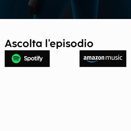
Ascolta l'episodio