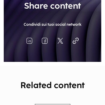
Share content
Condividi sui tuoi social network
Related content