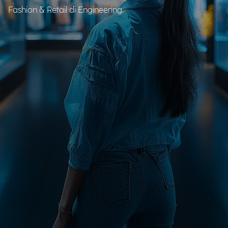
Fashion & Retail di Engineering.