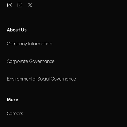
About Us
Company Information
Corporate Governance
Environmental Social Governance
More
Careers