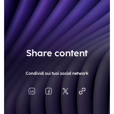
Share content
Condividi sui tuoi social network