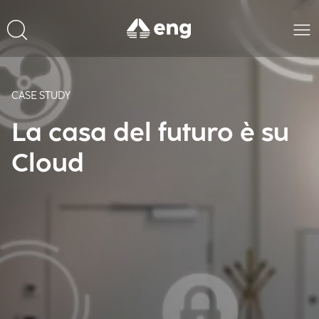
CASE STUDY
La casa del futuro è su
Cloud