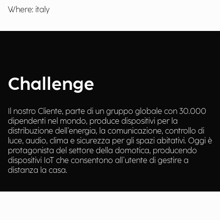
Where: italy
Challenge
Il nostro Cliente, parte di un gruppo globale con 30.000
dipendenti nel mondo, produce dispositivi per la
distribuzione dell'energia, la comunicazione, controllo di
luce, audio, clima e sicurezza per gli spazi abitativi. Oggi è
protagonista del settore della domotica, producendo
dispositivi IoT che consentono all'utente di gestire a
distanza la casa.