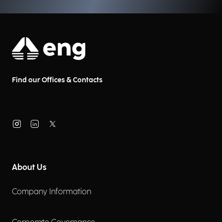
Find our Offices & Contacts
About Us
Company Information