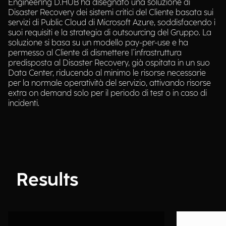
Engineering D.HUB ha disegnato una soluzione di
Disaster Recovery dei sistemi critici del Cliente basata sui
servizi di Public Cloud di Microsoft Azure, soddisfacendo i
suoi requisiti e la strategia di outsourcing del Gruppo. La
soluzione si basa su un modello pay-per-use e ha
permesso al Cliente di dismettere l'infrastruttura
predisposta al Disaster Recovery, già ospitata in un suo
Data Center, riducendo al minimo le risorse necessarie
per la normale operatività del servizio, attivando risorse
extra on demand solo per il periodo di test o in caso di
incidenti.
Results