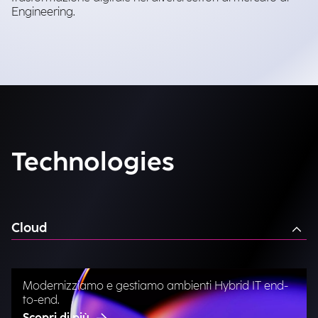
Engineering.
Technologies
Cloud
Modernizziamo e gestiamo ambienti Hybrid IT end-
to-end.