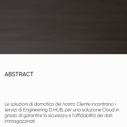
ABSTRACT
Le soluzioni di domotica del nostro Cliente incontrano i
servizi di Engineering D.HUB, per una soluzione Cloud in
grado di garantire la sicurezza e l'affidabilità dei dati
immagazzinati.