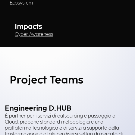
Ecosystem
Impacts
Cyber Awareness
Project Teams
Engineering D.HUB
È partner per i servizi di outsourcing e passaggio al
Cloud, propone standard metodologici e una
piattaforma tecnologica e di servizi a supporto della
trasformazione digitale nei diversi settori di mercato di