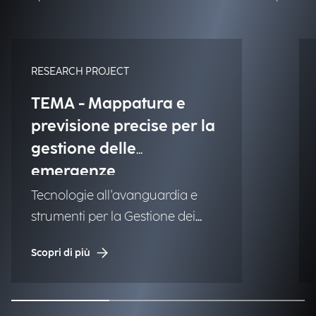
RESEARCH PROJECT
TEMA - Mappatura e
previsione precise per la
gestione delle
emergenze
Tecnologie all'avanguardia e
strumenti per la Gestione dei
Disastri Naturali (NDM).
Scopri di più