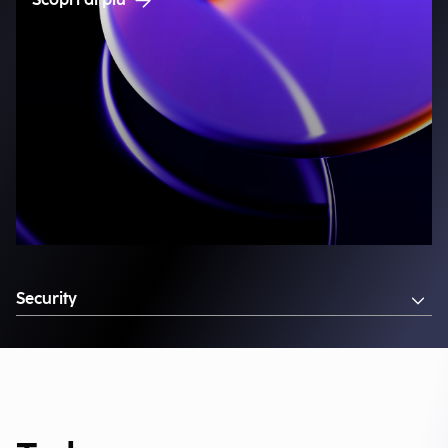
Scopri di più
Security