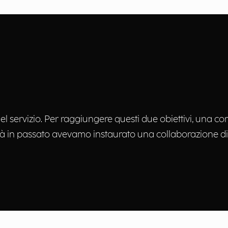
 del servizio. Per raggiungere questi due obiettivi, una 
ià in passato avevamo instaurato una collaborazione di 