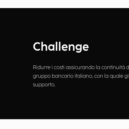
Challenge
Ridurre i costi assicurando la continuità
gruppo bancario italiano, con la quale g
supporto.