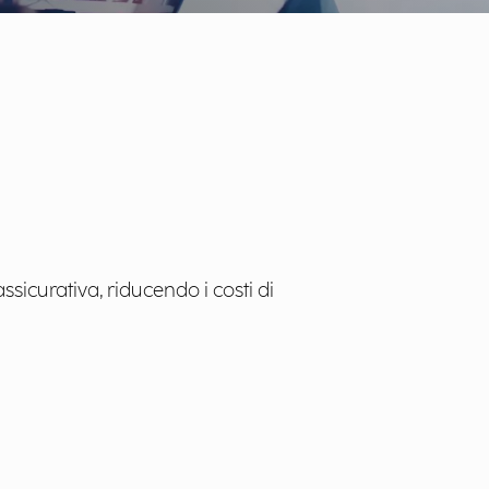
sicurativa, riducendo i costi di