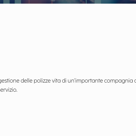
stione delle polizze vita di un'importante compagnia as
ervizio.