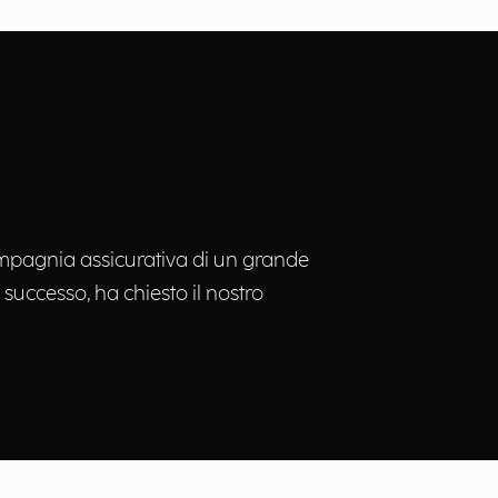
compagnia assicurativa di un grande
successo, ha chiesto il nostro