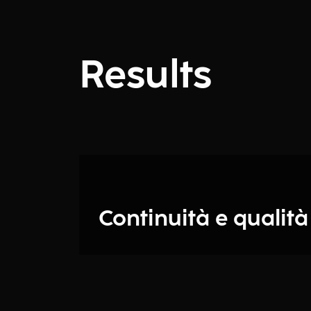
Results
Continuità e qualità