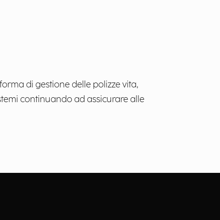
orma di gestione delle polizze vita,
stemi continuando ad assicurare alle