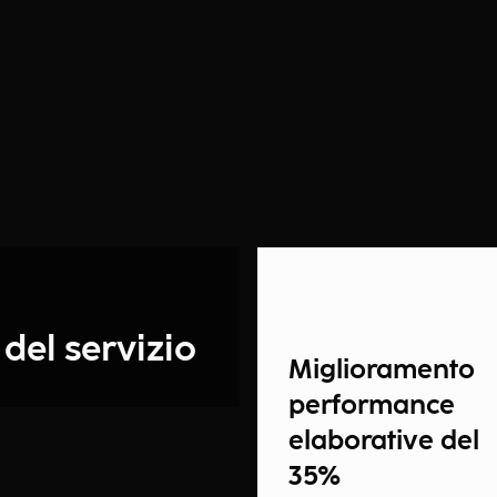
 del servizio
Miglioramento
performance
elaborative del
35%