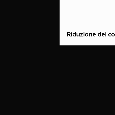
Riduzione dei co