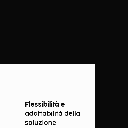
Flessibilità e
adattabilità della
soluzione