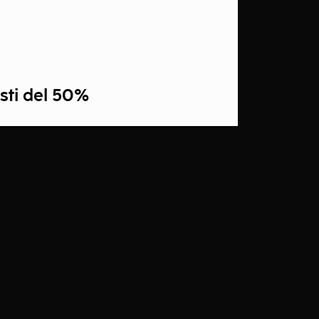
sti del 50%