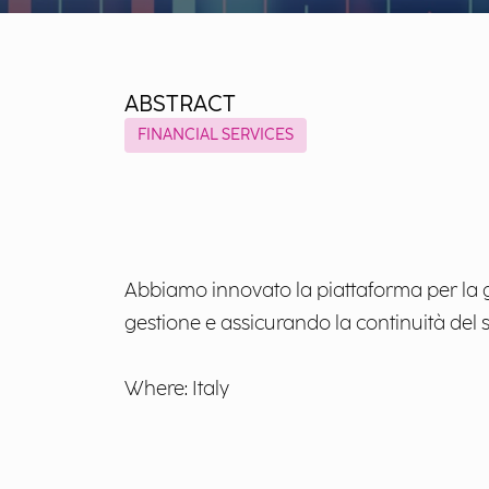
ABSTRACT
FINANCIAL SERVICES
Abbiamo innovato la piattaforma per la ge
gestione e assicurando la continuità del s
Where: Italy