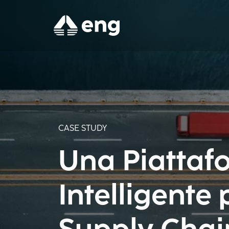
CASE STUDY
Una Piattaf
Intelligente 