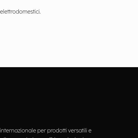
lettrodomestici.
 internazionale per prodotti versatili e