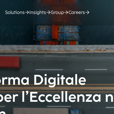
Solutions
Insights
Group
Careers
orma Digitale
per l’Eccellenza n