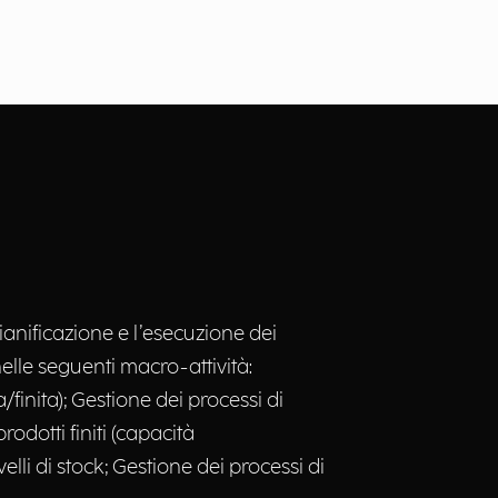
ianificazione e l’esecuzione dei
elle seguenti macro-attività:
/finita); Gestione dei processi di
dotti finiti (capacità
elli di stock; Gestione dei processi di