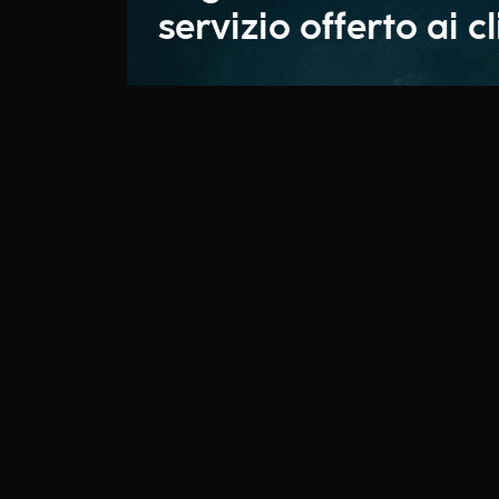
servizio offerto ai cl