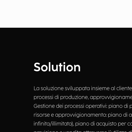
Solution
La soluzione sviluppata insieme al cliente
processi di produzione, approvvigionamento
Gestione dei processi operativi: piano di pr
risorse e approvvigionamento: piano di ac
infinita/illimitata), piano di acquisto per 