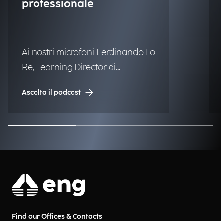
professionale
Ai nostri microfoni Ferdinando Lo
Re, Learning Director di
Engineering.
Ascolta il podcast
Find our Offices & Contacts