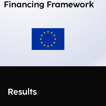
Financing Framework
Results