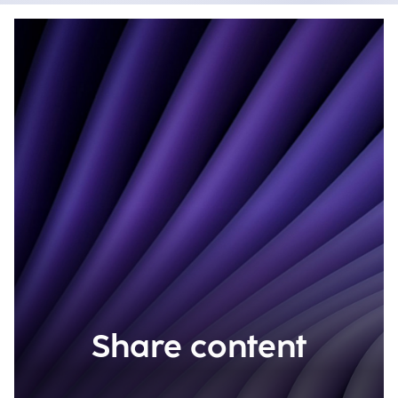
Share content