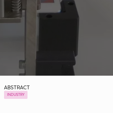
ABSTRACT
INDUSTRY