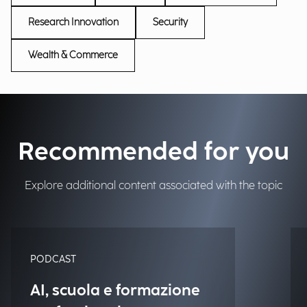
Research Innovation
Security
Wealth & Commerce
Recommended for you
Explore additional content associated with the topic
PODCAST
AI, scuola e formazione