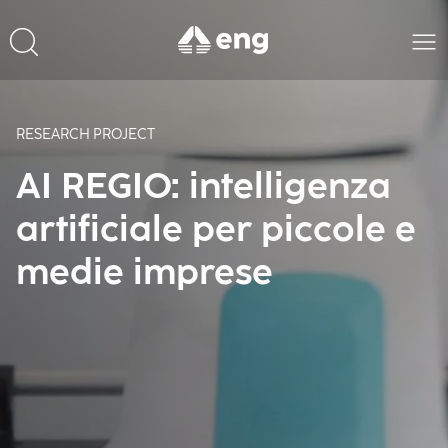
RESEARCH PROJECT
AI REGIO: intelligenza
artificiale per piccole e
medie imprese