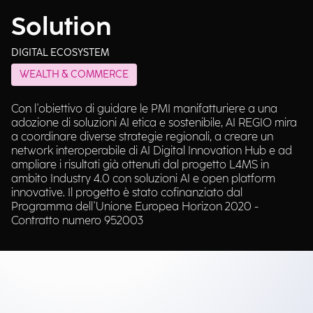
Solution
DIGITAL ECOSYSTEM
WEALTH & COMMERCE
Con l'obiettivo di guidare le PMI manifatturiere a una
adozione di soluzioni AI etica e sostenibile, AI REGIO mira
a coordinare diverse strategie regionali, a creare un
network interoperabile di AI Digital Innovation Hub e ad
ampliare i risultati già ottenuti dal progetto L4MS in
ambito Industry 4.0 con soluzioni AI e open platform
innovative. Il progetto è stato cofinanziato dal
Programma dell'Unione Europea Horizon 2020 -
Contratto numero 952003