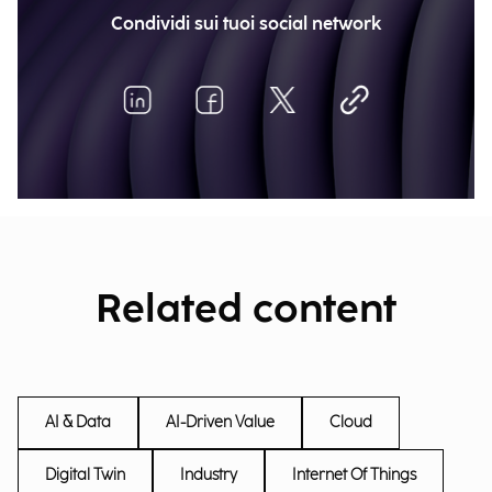
Condividi sui tuoi social network
Related content
AI & Data
AI-Driven Value
Cloud
Digital Twin
Industry
Internet Of Things