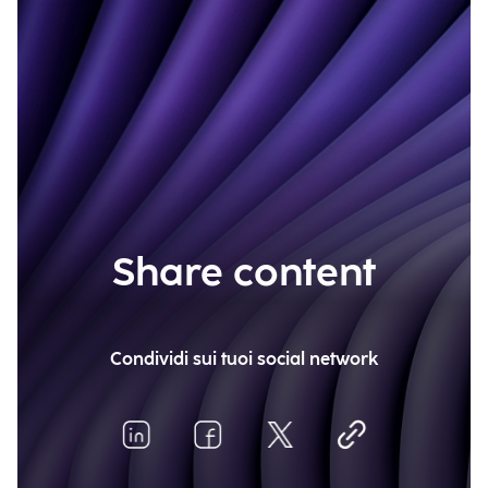
Share content
Condividi sui tuoi social network