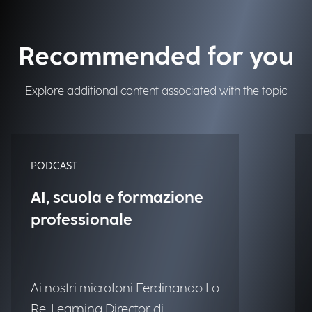
Recommended for you
Explore additional content associated with the topic
PODCAST
AI, scuola e formazione
professionale
Ai nostri microfoni Ferdinando Lo
Re, Learning Director di