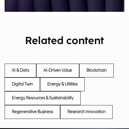
Related content
AI & Data
AI-Driven Value
Blockchain
Digital Twin
Energy & Utilities
Energy Resources & Sustainability
Regenerative Business
Research Innovation