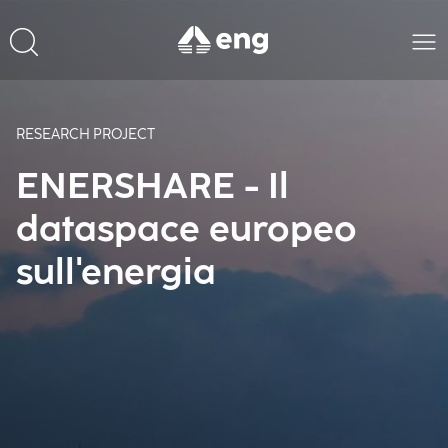
RESEARCH PROJECT
ENERSHARE - Il
dataspace europeo
sull'energia