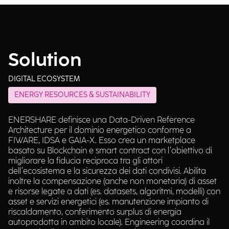
Solution
DIGITAL ECOSYSTEM
ENERGY RESOURCES & SUSTAINABILITY
ENERSHARE definisce una Data-Driven Reference
Architecture per il dominio energetico conforme a
FIWARE, IDSA e GAIA-X. Esso crea un marketplace
basato su Blockchain e smart contract con l’obiettivo di
migliorare la fiducia reciproca tra gli attori
dell’ecosistema e la sicurezza dei dati condivisi. Abilita
inoltre la compensazione (anche non monetaria) di asset
e risorse legate a dati (es. datasets, algoritmi, modelli) con
asset e servizi energetici (es. manutenzione impianto di
riscaldamento, conferimento surplus di energia
autoprodotta in ambito locale). Engineering coordina il