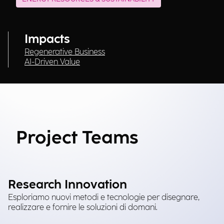
Impacts
Regenerative Business
AI-Driven Value
Project Teams
Research Innovation
Esploriamo nuovi metodi e tecnologie per disegnare,
realizzare e fornire le soluzioni di domani.