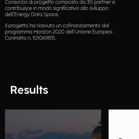
Consorzio di progetto composto da 30 partner e
contribuisce in modo significativo allo sviluppo
dell'Energy Data Space.
Il progetto ha ricevuto un cofinanziamento dal
programma Horizon 2020 dell'Unione Europea -
Contratto n. 101069831.
Results