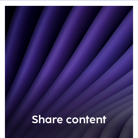
Share content