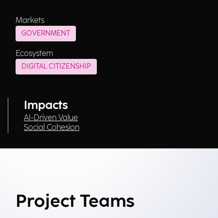
Markets
GOVERNMENT
Ecosystem
DIGITAL CITIZENSHIP
Impacts
AI-Driven Value
Social Cohesion
Project Teams