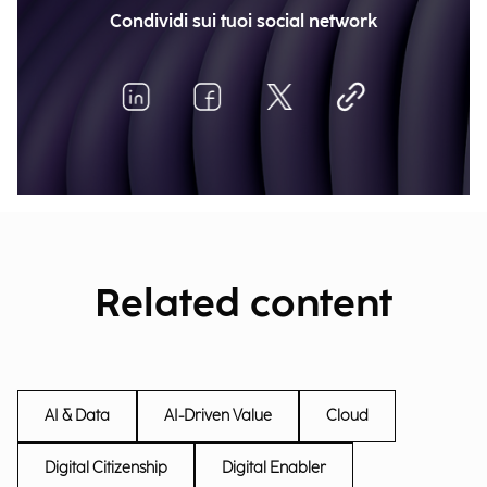
Condividi sui tuoi social network
Related content
AI & Data
AI-Driven Value
Cloud
Digital Citizenship
Digital Enabler