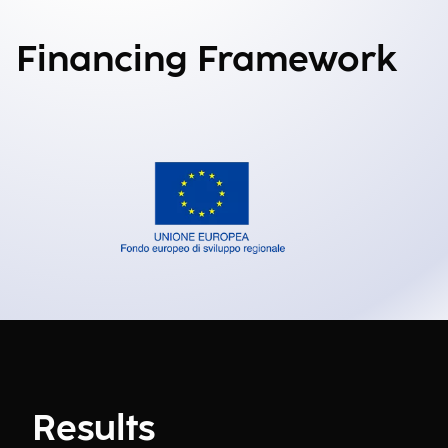
Financing Framework
Results