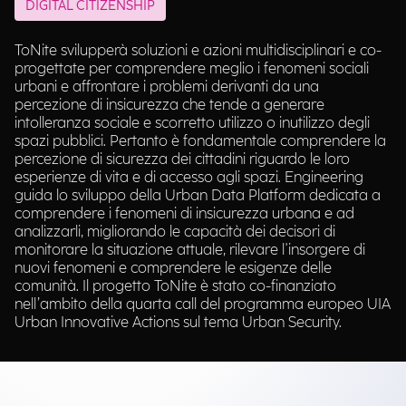
DIGITAL CITIZENSHIP
ToNite svilupperà soluzioni e azioni multidisciplinari e co-
progettate per comprendere meglio i fenomeni sociali
urbani e affrontare i problemi derivanti da una
percezione di insicurezza che tende a generare
intolleranza sociale e scorretto utilizzo o inutilizzo degli
spazi pubblici. Pertanto è fondamentale comprendere la
percezione di sicurezza dei cittadini riguardo le loro
esperienze di vita e di accesso agli spazi. Engineering
guida lo sviluppo della Urban Data Platform dedicata a
comprendere i fenomeni di insicurezza urbana e ad
analizzarli, migliorando le capacità dei decisori di
monitorare la situazione attuale, rilevare l'insorgere di
nuovi fenomeni e comprendere le esigenze delle
comunità. Il progetto ToNite è stato co-finanziato
nell’ambito della quarta call del programma europeo UIA
Urban Innovative Actions sul tema Urban Security.