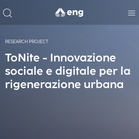
RESEARCH PROJECT
ToNite - Innovazione
sociale e digitale per la
rigenerazione urbana