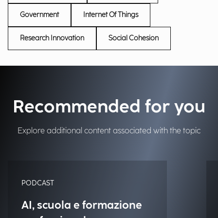
Government
Internet Of Things
Research Innovation
Social Cohesion
Recommended for you
Explore additional content associated with the topic
PODCAST
AI, scuola e formazione