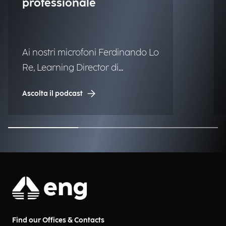
professionale
Ai nostri microfoni Ferdinando Lo
Re, Learning Director di
Engineering.
Ascolta il podcast
Find our Offices & Contacts