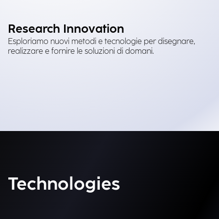
Research Innovation
Esploriamo nuovi metodi e tecnologie per disegnare,
realizzare e fornire le soluzioni di domani.
Technologies