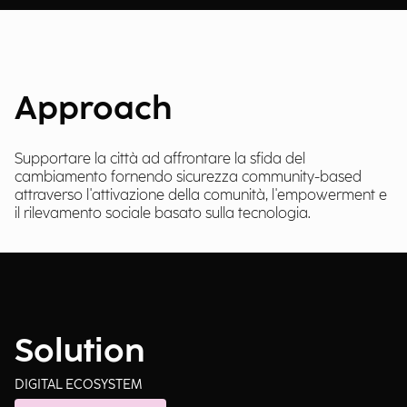
Approach
Supportare la città ad affrontare la sfida del
cambiamento fornendo sicurezza community-based
attraverso l'attivazione della comunità, l'empowerment e
il rilevamento sociale basato sulla tecnologia.
Solution
DIGITAL ECOSYSTEM