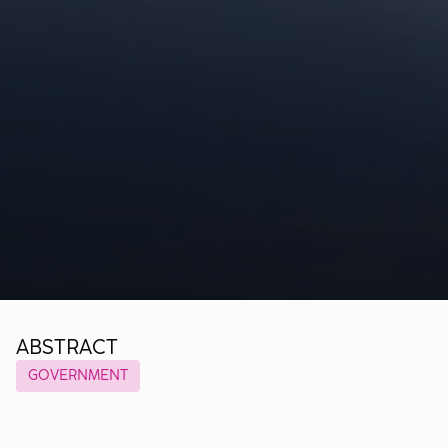
ABSTRACT
GOVERNMENT