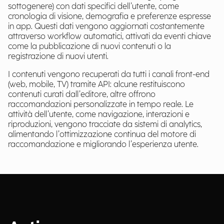
sottogenere) con dati specifici dell’utente, come
cronologia di visione, demografia e preferenze espresse
in app. Questi dati vengono aggiornati costantemente
attraverso workflow automatici, attivati da eventi chiave
come la pubblicazione di nuovi contenuti o la
registrazione di nuovi utenti.
I contenuti vengono recuperati da tutti i canali front-end
(web, mobile, TV) tramite API: alcune restituiscono
contenuti curati dall’editore, altre offrono
raccomandazioni personalizzate in tempo reale. Le
attività dell’utente, come navigazione, interazioni e
riproduzioni, vengono tracciate da sistemi di analytics,
alimentando l’ottimizzazione continua del motore di
raccomandazione e migliorando l’esperienza utente.