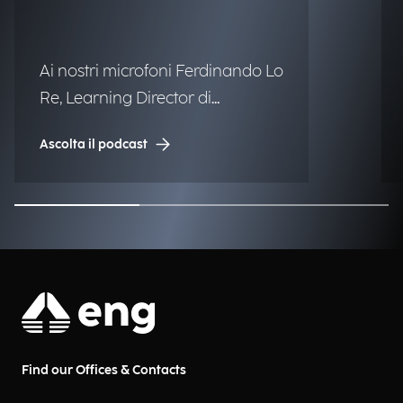
Ai nostri microfoni Ferdinando Lo
Re, Learning Director di
Engineering.
Ascolta il podcast
Find our Offices & Contacts