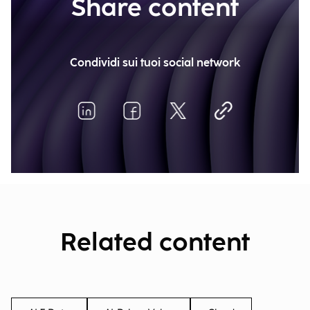
Share content
Condividi sui tuoi social network
Related content