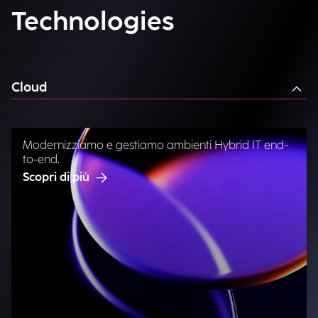
Technologies
Cloud
Modernizziamo e gestiamo ambienti Hybrid IT end-
to-end.
Scopri di più