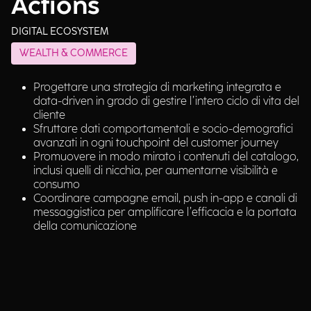
Actions
DIGITAL ECOSYSTEM
WEALTH & COMMERCE
Progettare una strategia di marketing integrata e
data-driven in grado di gestire l’intero ciclo di vita del
cliente
Sfruttare dati comportamentali e socio-demografici
avanzati in ogni touchpoint del customer journey
Promuovere in modo mirato i contenuti del catalogo,
inclusi quelli di nicchia, per aumentarne visibilità e
consumo
Coordinare campagne email, push in-app e canali di
messaggistica per amplificare l’efficacia e la portata
della comunicazione